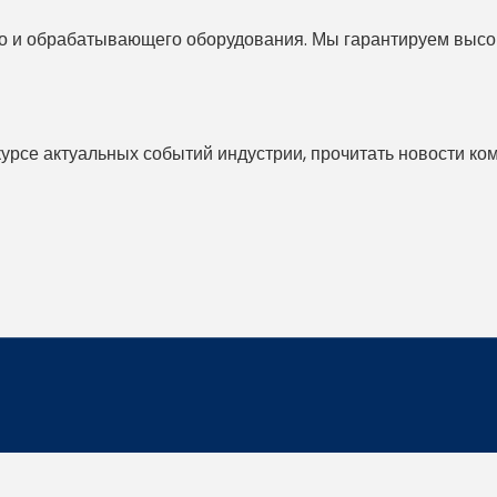
 и обрабатывающего оборудования. Мы гарантируем высоко
 курсе актуальных событий индустрии, прочитать новости ко