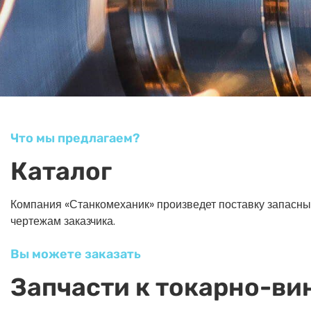
Что мы предлагаем?
Каталог
Компания «Станкомеханик» произведет поставку запасных ч
чертежам заказчика.
Вы можете заказать
Запчасти к токарно-ви