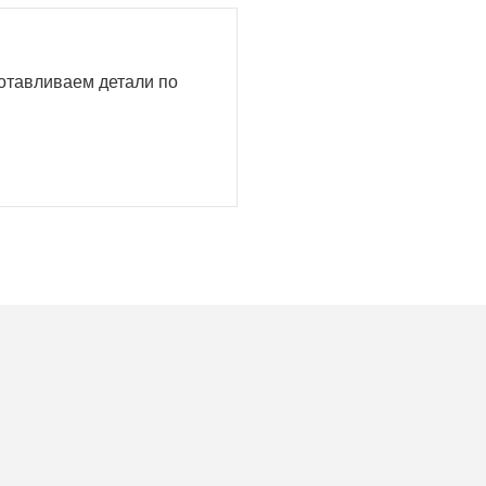
готавливаем детали по