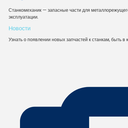
Станкомеханик — запасные части для металлорежущего
эксплуатации.
Новости
Узнать о появлении новых запчастей к станкам, быть в