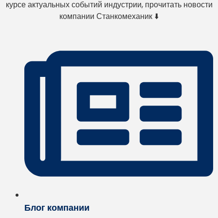
курсе актуальных событий индустрии, прочитать новости
компании Станкомеханик ⬇️
Блог компании