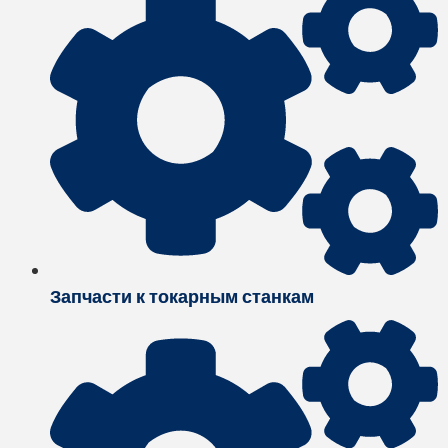
Запчасти к токарным станкам