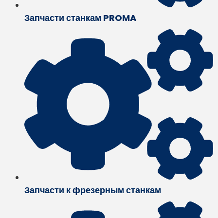
Запчасти станкам PROMA
Запчасти к фрезерным станкам