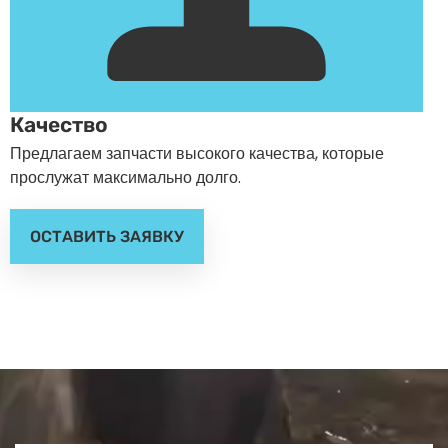
Качество
Предлагаем запчасти высокого качества, которые
прослужат максимально долго.
ОСТАВИТЬ ЗАЯВКУ