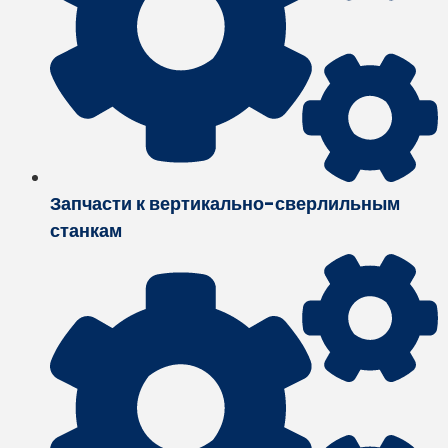
Запчасти к вертикально-сверлильным
станкам