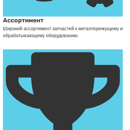
Ассортимент
Широкий ассортимент запчастей к металлорежущему и
обрабатывающему оборудованию.