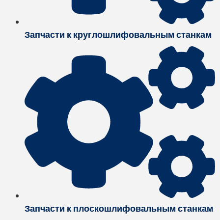
Запчасти к круглошлифовальным станкам
Запчасти к плоскошлифовальным станкам