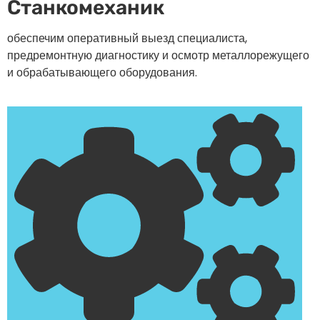
Станкомеханик
обеспечим оперативный выезд специалиста,
предремонтную диагностику и осмотр металлорежущего
и обрабатывающего оборудования.