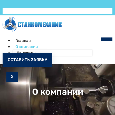
Главная
О компании
Контакты
Как заказать
ОСТАВИТЬ ЗАЯВКУ
Запчасти к станкам
X
О компании