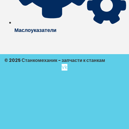
Маслоуказатели
© 2025 Станкомеханик - запчасти к станкам
Vk