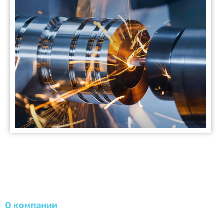
О компании