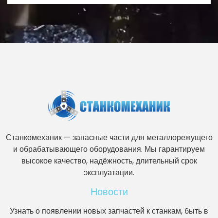
Станкомеханик — запасные части для металлорежущего
и обрабатывающего оборудования. Мы гарантируем
высокое качество, надёжность, длительный срок
эксплуатации.
Новости
Узнать о появлении новых запчастей к станкам, быть в