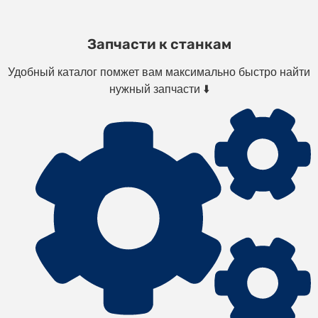
Запчасти к станкам
Удобный каталог помжет вам максимально быстро найти
нужный запчасти ⬇️