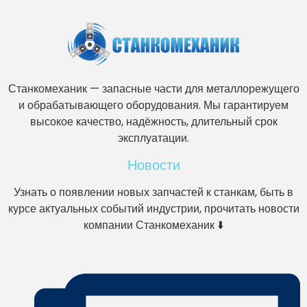
Станкомеханик — запасные части для металлорежущего
и обрабатывающего оборудования. Мы гарантируем
высокое качество, надёжность, длительный срок
эксплуатации.
Новости
Узнать о появлении новых запчастей к станкам, быть в
курсе актуальных событий индустрии, прочитать новости
компании Станкомеханик ⬇️