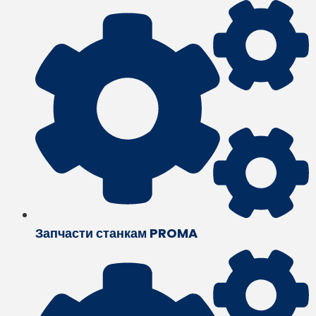
Запчасти станкам PROMA