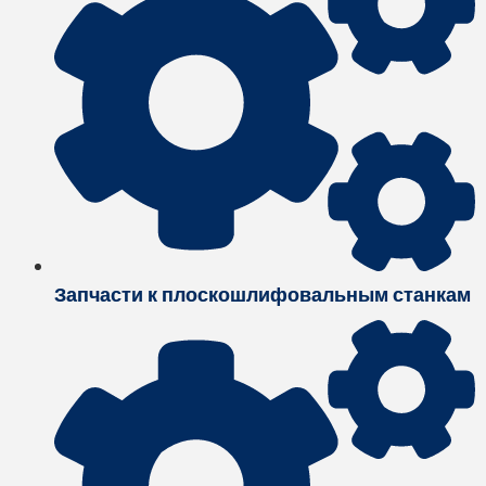
Запчасти к плоскошлифовальным станкам