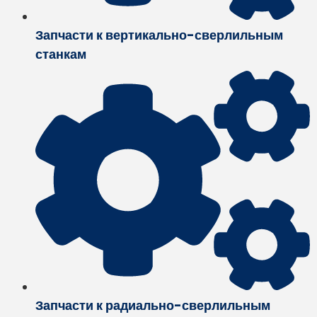
Запчасти к вертикально-сверлильным
станкам
Запчасти к радиально-сверлильным