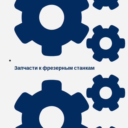
Запчасти к фрезерным станкам