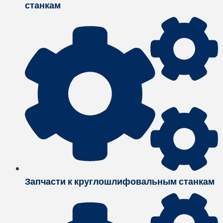
станкам
Запчасти к круглошлифовальным станкам