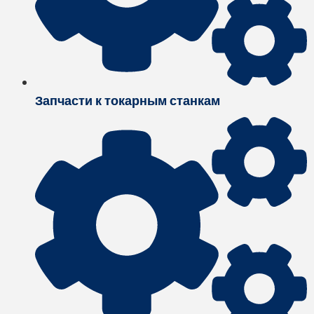
Запчасти к токарным станкам