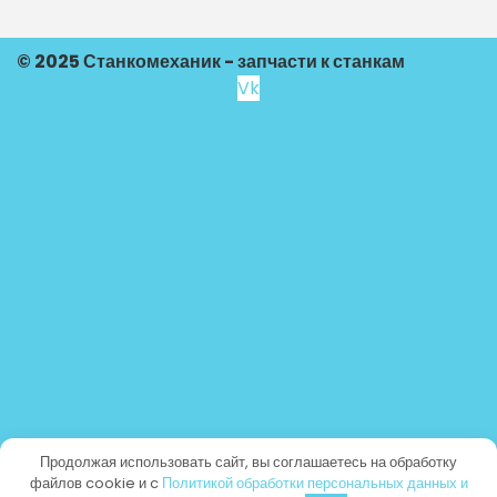
© 2025 Станкомеханик - запчасти к станкам
Vk
Продолжая использовать сайт, вы соглашаетесь на обработку
файлов cookie и c
Политикой обработки персональных данных и