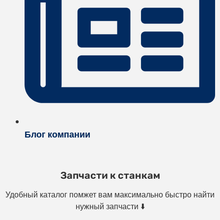
Блог компании
Запчасти к станкам
Удобный каталог помжет вам максимально быстро найти
нужный запчасти ⬇️