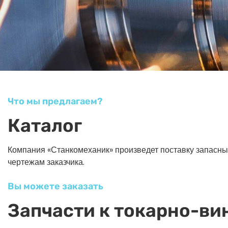
Что мы предлагаем?
Каталог
Компания «Станкомеханик» произведет поставку запасных ч
чертежам заказчика.
Вы можете заказать
Запчасти к токарно-ви