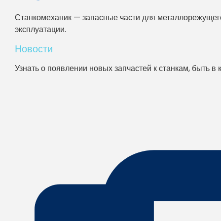
Станкомеханик — запасные части для металлорежущего
эксплуатации.
Новости
Узнать о появлении новых запчастей к станкам, быть в