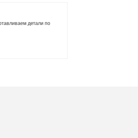
готавливаем детали по