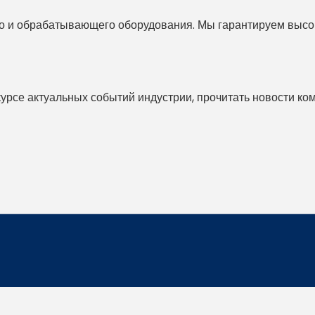
 и обрабатывающего оборудования. Мы гарантируем высоко
 курсе актуальных событий индустрии, прочитать новости ко