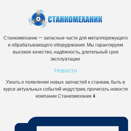
Станкомеханик — запасные части для металлорежущего
и обрабатывающего оборудования. Мы гарантируем
высокое качество, надёжность, длительный срок
эксплуатации.
Новости
Узнать о появлении новых запчастей к станкам, быть в
курсе актуальных событий индустрии, прочитать новости
компании Станкомеханик ⬇️