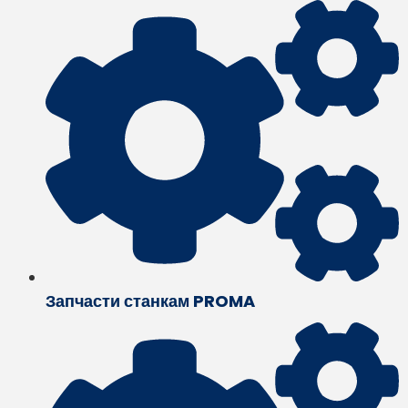
Запчасти станкам PROMA