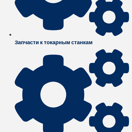
Запчасти к токарным станкам