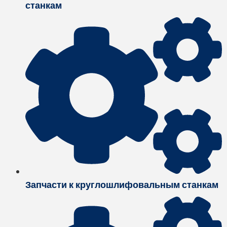
станкам
Запчасти к круглошлифовальным станкам