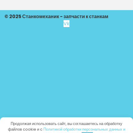
© 2025 Станкомеханик - запчасти к станкам
Vk
Продолжая использовать сайт, вы соглашаетесь на обработку
файлов cookie и c
Политикой обработки персональных данных и