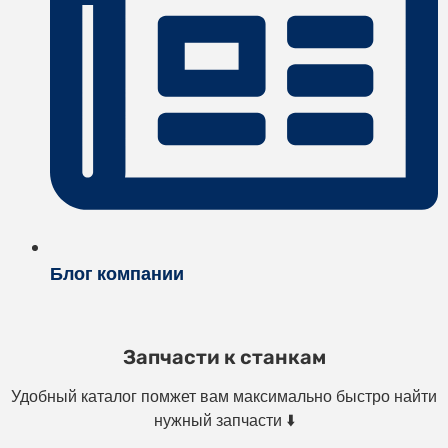
Блог компании
Запчасти к станкам
Удобный каталог помжет вам максимально быстро найти
нужный запчасти ⬇️