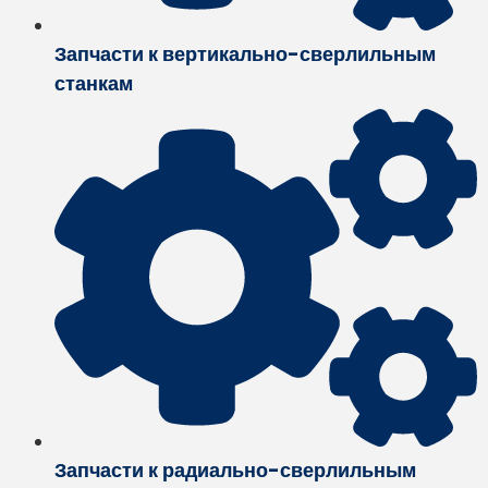
Запчасти к вертикально-сверлильным
станкам
Запчасти к радиально-сверлильным