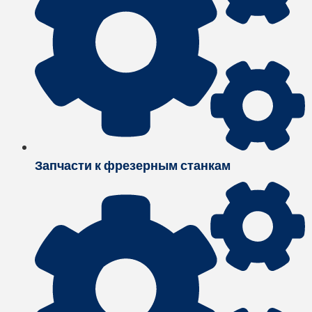
Запчасти к фрезерным станкам