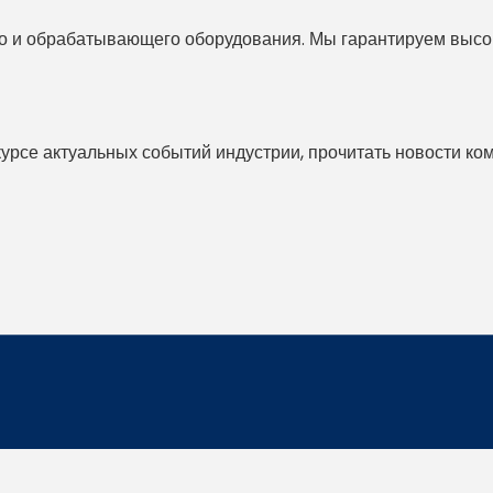
 и обрабатывающего оборудования. Мы гарантируем высоко
 курсе актуальных событий индустрии, прочитать новости ко