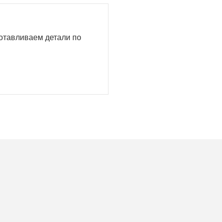
готавливаем детали по