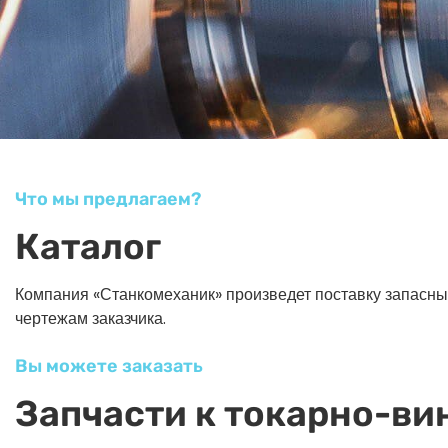
Что мы предлагаем?
Каталог
Компания «Станкомеханик» произведет поставку запасных ч
чертежам заказчика.
Вы можете заказать
Запчасти к токарно-ви