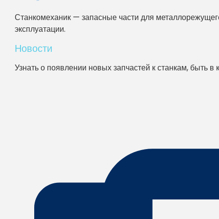
Станкомеханик — запасные части для металлорежущего
эксплуатации.
Новости
Узнать о появлении новых запчастей к станкам, быть в