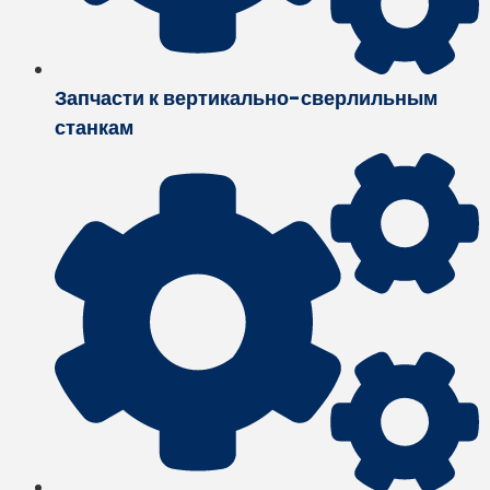
Запчасти к вертикально-сверлильным
станкам