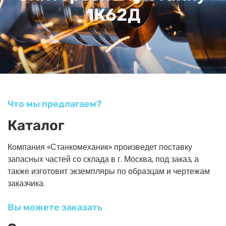
1К62Д
Что мы предлагаем?
Каталог
Компания «Станкомеханик» произведет поставку
запасных частей со склада в г. Москва, под заказ, а
также изготовит экземпляры по образцам и чертежам
заказчика.
Вы можете заказать