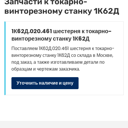
Запчасти к токарно-
винторезному станку 1К62Д
1К62Д.020.461 шестерня к токарно-
винторезному станку 1К62Д
Поставляем 1К62Д.020.461 шестерня к токарно-
винторезному станку 1К62Д со склада в Москве,
под заказ, а также изготавливаем детали по
образцам и чертежам заказчика.
Уточнить наличие и цену