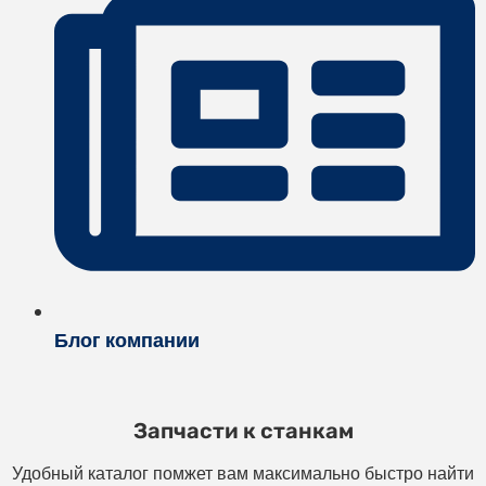
Блог компании
Запчасти к станкам
Удобный каталог помжет вам максимально быстро найти