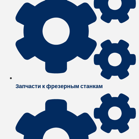
Запчасти к фрезерным станкам