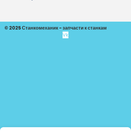
© 2025 Станкомеханик - запчасти к станкам
Vk