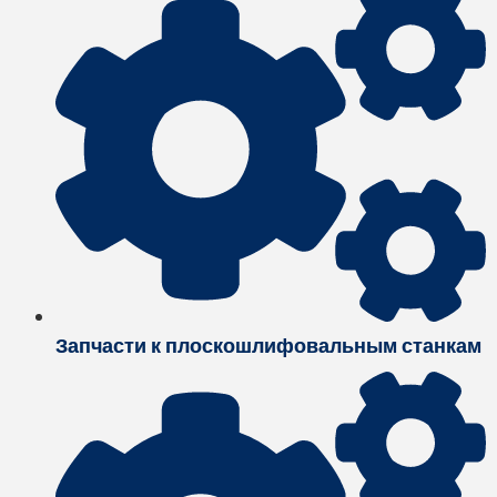
Запчасти к плоскошлифовальным станкам