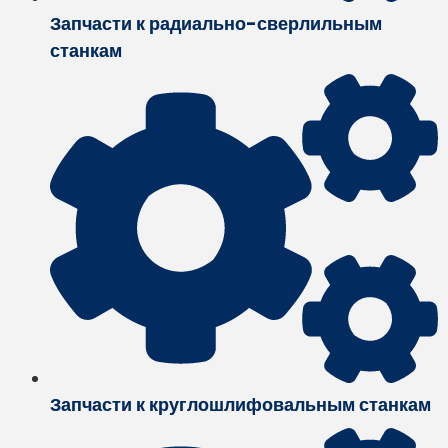
Запчасти к радиально-сверлильным
станкам
Запчасти к круглошлифовальным станкам