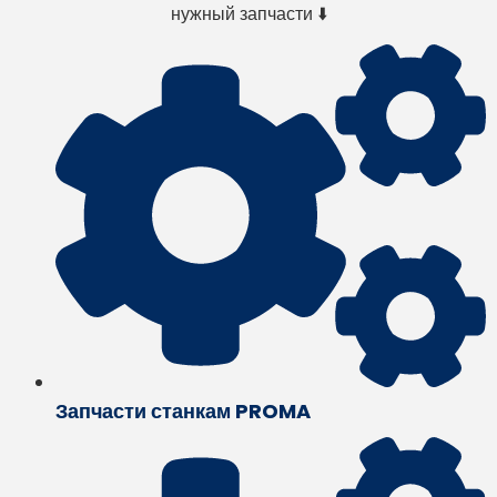
нужный запчасти ⬇️
Запчасти станкам PROMA