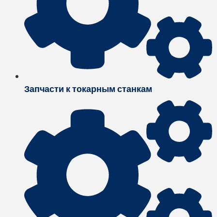
Запчасти к токарным станкам