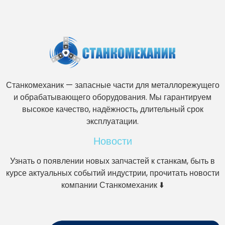
Станкомеханик — запасные части для металлорежущего
и обрабатывающего оборудования. Мы гарантируем
высокое качество, надёжность, длительный срок
эксплуатации.
Новости
Узнать о появлении новых запчастей к станкам, быть в
курсе актуальных событий индустрии, прочитать новости
компании Станкомеханик ⬇️