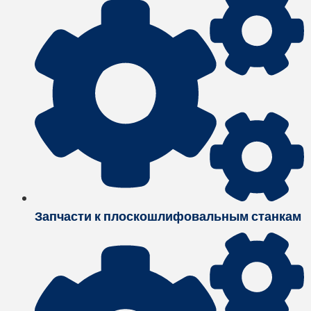
Запчасти к плоскошлифовальным станкам