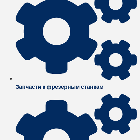
Запчасти к фрезерным станкам