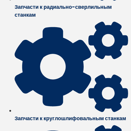
Запчасти к радиально-сверлильным
станкам
Запчасти к круглошлифовальным станкам