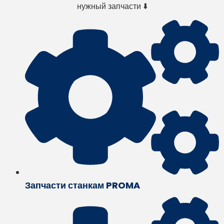
нужный запчасти ⬇️
Запчасти станкам PROMA