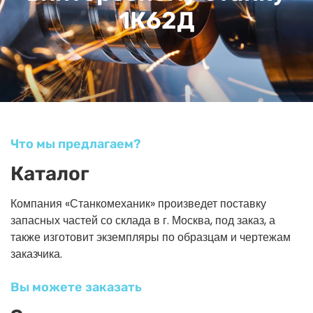
1К62Д
Что мы предлагаем?
Каталог
Компания «Станкомеханик» произведет поставку
запасных частей со склада в г. Москва, под заказ, а
также изготовит экземпляры по образцам и чертежам
заказчика.
Вы можете заказать