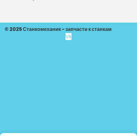
© 2025 Станкомеханик - запчасти к станкам
Vk