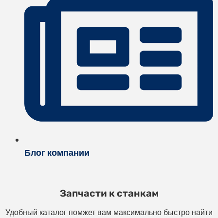
Блог компании
Запчасти к станкам
Удобный каталог помжет вам максимально быстро найти