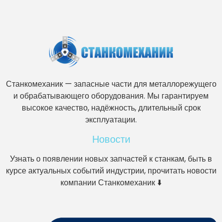
Станкомеханик — запасные части для металлорежущего
и обрабатывающего оборудования. Мы гарантируем
высокое качество, надёжность, длительный срок
эксплуатации.
Новости
Узнать о появлении новых запчастей к станкам, быть в
курсе актуальных событий индустрии, прочитать новости
компании Станкомеханик ⬇️