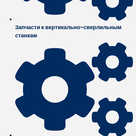
Запчасти к вертикально-сверлильным
станкам