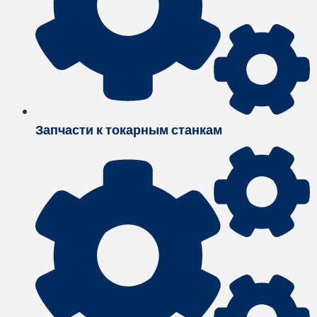
Запчасти к токарным станкам