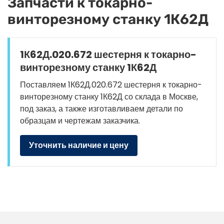
Запчасти к токарно-
винторезному станку 1К62Д
1К62Д.020.672 шестерня к токарно-
винторезному станку 1К62Д
Поставляем 1К62Д.020.672 шестерня к токарно-
винторезному станку 1К62Д со склада в Москве,
под заказ, а также изготавливаем детали по
образцам и чертежам заказчика.
Уточнить наличие и цену