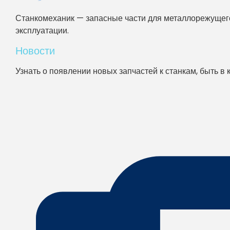
Станкомеханик — запасные части для металлорежущего
эксплуатации.
Новости
Узнать о появлении новых запчастей к станкам, быть в