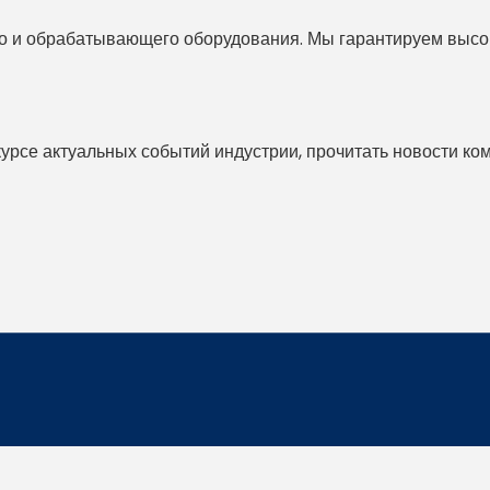
 и обрабатывающего оборудования. Мы гарантируем высоко
 курсе актуальных событий индустрии, прочитать новости ко