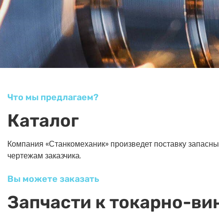
Что мы предлагаем?
Каталог
Компания «Станкомеханик» произведет поставку запасных ч
чертежам заказчика.
Вы можете заказать
Запчасти к токарно-ви