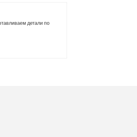
готавливаем детали по