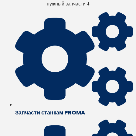
нужный запчасти ⬇️
Запчасти станкам PROMA