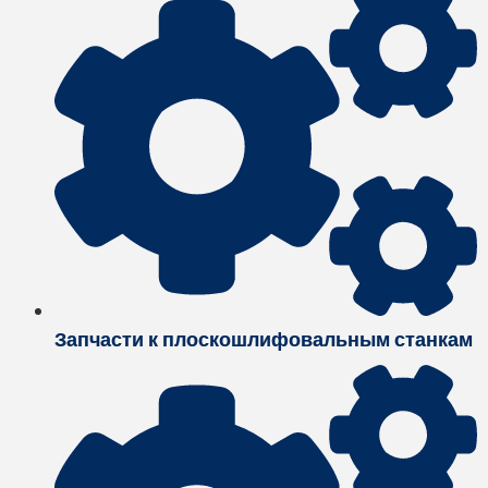
Запчасти к плоскошлифовальным станкам