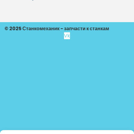
© 2025 Станкомеханик - запчасти к станкам
Vk