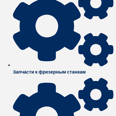
Запчасти к фрезерным станкам