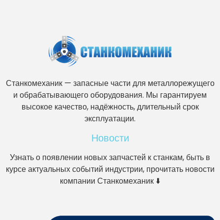
Станкомеханик — запасные части для металлорежущего
и обрабатывающего оборудования. Мы гарантируем
высокое качество, надёжность, длительный срок
эксплуатации.
Новости
Узнать о появлении новых запчастей к станкам, быть в
курсе актуальных событий индустрии, прочитать новости
компании Станкомеханик ⬇️