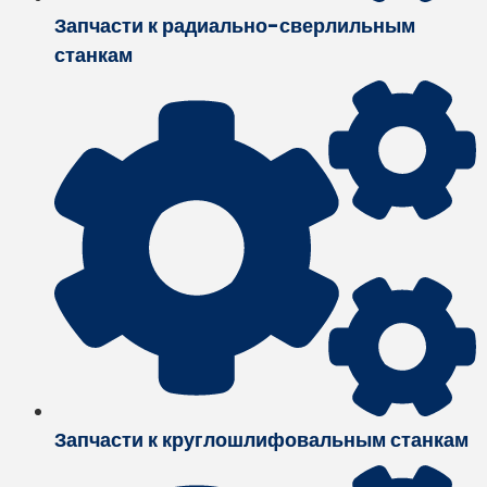
Запчасти к радиально-сверлильным
станкам
Запчасти к круглошлифовальным станкам