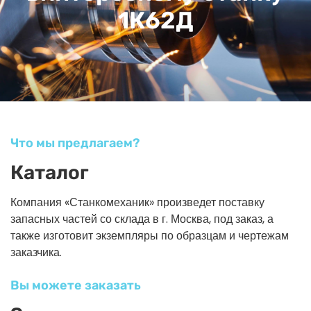
1К62Д
Что мы предлагаем?
Каталог
Компания «Станкомеханик» произведет поставку
запасных частей со склада в г. Москва, под заказ, а
также изготовит экземпляры по образцам и чертежам
заказчика.
Вы можете заказать