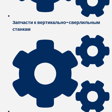
Запчасти к вертикально-сверлильным
станкам