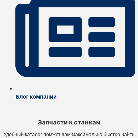
Блог компании
Запчасти к станкам
Удобный каталог помжет вам максимально быстро найти