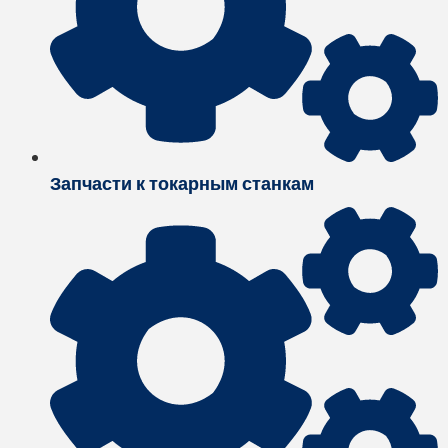
Запчасти к токарным станкам