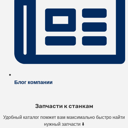
Блог компании
Запчасти к станкам
Удобный каталог помжет вам максимально быстро найти
нужный запчасти ⬇️