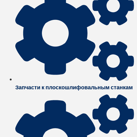
Запчасти к плоскошлифовальным станкам