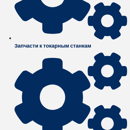
Запчасти к токарным станкам