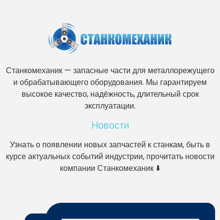
Станкомеханик — запасные части для металлорежущего
и обрабатывающего оборудования. Мы гарантируем
высокое качество, надёжность, длительный срок
эксплуатации.
Новости
Узнать о появлении новых запчастей к станкам, быть в
курсе актуальных событий индустрии, прочитать новости
компании Станкомеханик ⬇️