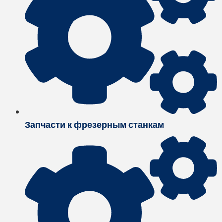
Запчасти к фрезерным станкам