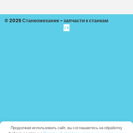
© 2025 Станкомеханик - запчасти к станкам
Vk
Продолжая использовать сайт, вы соглашаетесь на обработку