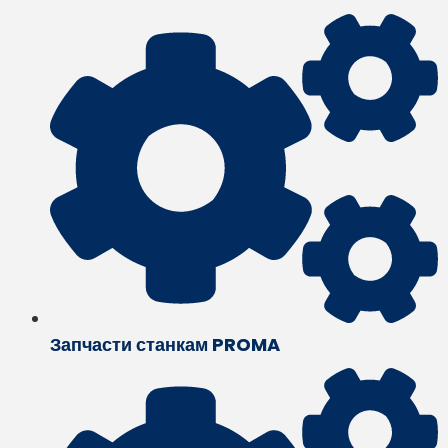
Запчасти станкам PROMA