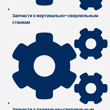
Запчасти к вертикально-сверлильным
станкам
Запчасти к радиально-сверлильным