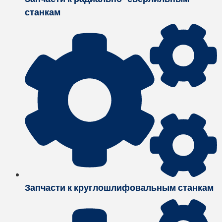
станкам
Запчасти к круглошлифовальным станкам