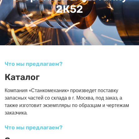
2К52
Что мы предлагаем?
Каталог
Компания «Станкомеханик» произведет поставку
запасных частей со склада в г. Москва, под заказ, а
также изготовит экземпляры по образцам и чертежам
заказчика.
Что мы предлагаем?