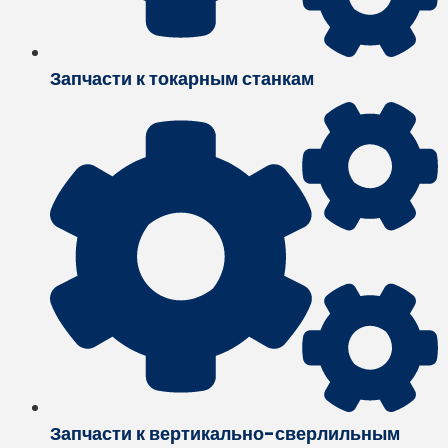
Запчасти к токарным станкам
Запчасти к вертикально-сверлильным