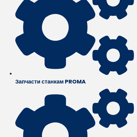
Запчасти станкам PROMA