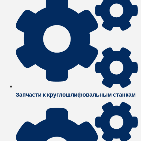
Запчасти к круглошлифовальным станкам