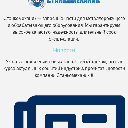
Станкомеханик — запасные части для металлорежущего
и обрабатывающего оборудования. Мы гарантируем
высокое качество, надёжность, длительный срок
эксплуатации.
Новости
Узнать о появлении новых запчастей к станкам, быть в
курсе актуальных событий индустрии, прочитать новости
компании Станкомеханик ⬇️