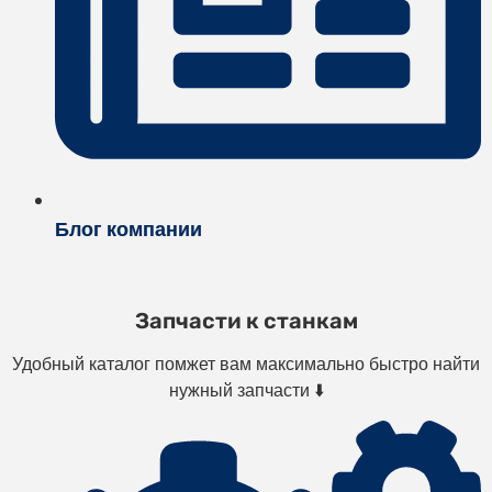
Блог компании
Запчасти к станкам
Удобный каталог помжет вам максимально быстро найти
нужный запчасти ⬇️