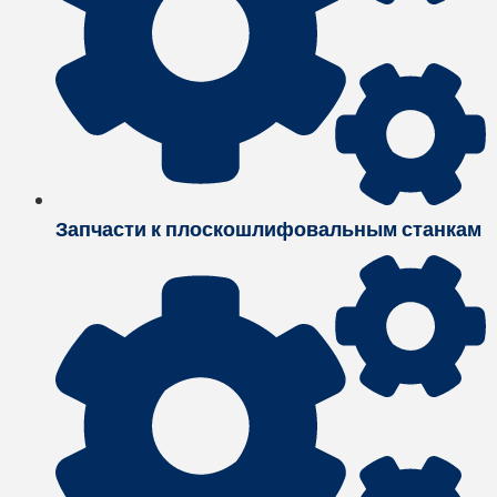
Запчасти к плоскошлифовальным станкам