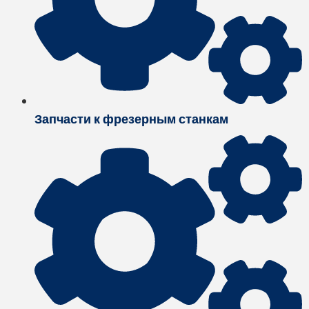
Запчасти к фрезерным станкам