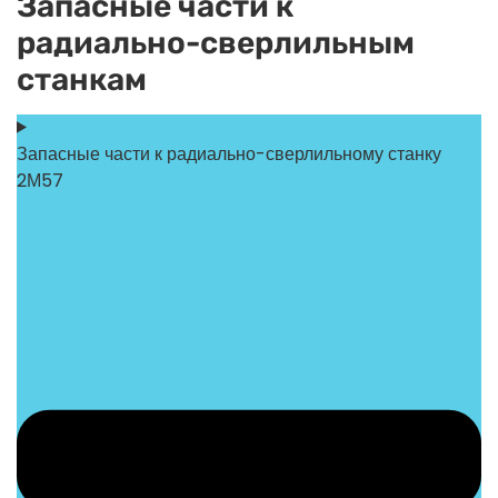
Запасные части к
радиально-сверлильным
станкам
Запасные части к радиально-сверлильному станку
2М57