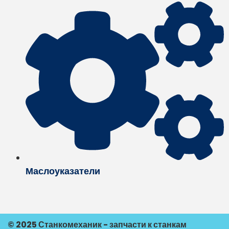
Маслоуказатели
© 2025 Станкомеханик - запчасти к станкам