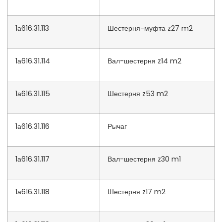
1а616.31.113
Шестерня-муфта z27 m2
1а616.31.114
Вал-шестерня z14 m2
1а616.31.115
Шестерня z53 m2
1а616.31.116
Рычаг
1а616.31.117
Вал-шестерня z30 m1
1а616.31.118
Шестерня z17 m2