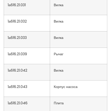
1а616.21.031
Вилка
1а616.21.032
Вилка
1а616.21.033
Вилка
1а616.21.039
Рычаг
1а616.21.042
Вилка
1а616.21.043
Корпус насоса
1а616.21.046
Плита