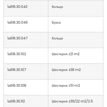
1а616.30.042
Кольцо
1а616.30.046
Букса
1а616.30.047
Кольцо
1а616.30.102
Шестерня z21 m2
1а616.30.107
Шестерня z38 m2
1а616.30.108
Шестерня z51 m2
1а616.30.112
Шестерня z39/22 m2/2.5