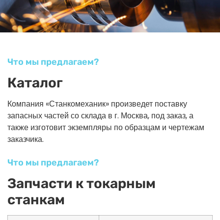
Что мы предлагаем?
Каталог
Компания «Станкомеханик» произведет поставку
запасных частей со склада в г. Москва, под заказ, а
также изготовит экземпляры по образцам и чертежам
заказчика.
Что мы предлагаем?
Запчасти к токарным
станкам