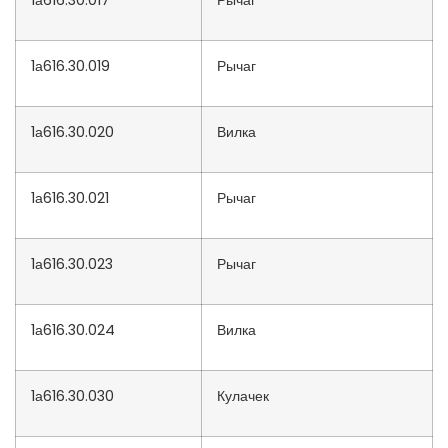
1а616.30.019
Рычаг
1а616.30.020
Вилка
1а616.30.021
Рычаг
1а616.30.023
Рычаг
1а616.30.024
Вилка
1а616.30.030
Кулачек