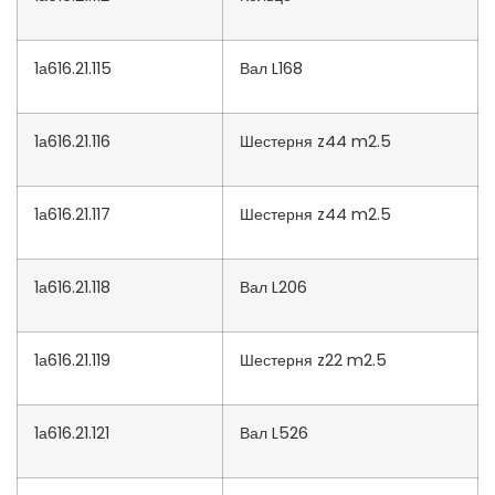
1а616.21.115
Вал L168
1а616.21.116
Шестерня z44 m2.5
1а616.21.117
Шестерня z44 m2.5
1а616.21.118
Вал L206
1а616.21.119
Шестерня z22 m2.5
1а616.21.121
Вал L526