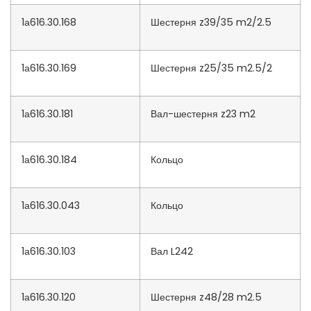
1а616.30.168
Шестерня z39/35 m2/2.5
1а616.30.169
Шестерня z25/35 m2.5/2
1а616.30.181
Вал-шестерня z23 m2
1а616.30.184
Кольцо
1а616.30.043
Кольцо
1а616.30.103
Вал L242
1а616.30.120
Шестерня z48/28 m2.5