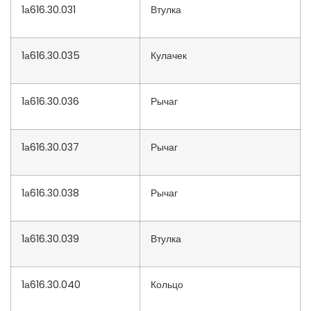
1а616.30.031
Втулка
1а616.30.035
Кулачек
1а616.30.036
Рычаг
1а616.30.037
Рычаг
1а616.30.038
Рычаг
1а616.30.039
Втулка
1а616.30.040
Кольцо