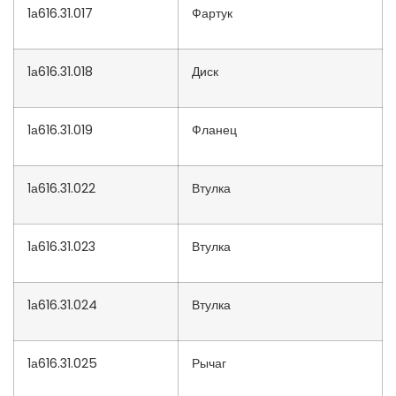
1а616.31.017
Фартук
1а616.31.018
Диск
1а616.31.019
Фланец
1а616.31.022
Втулка
1а616.31.023
Втулка
1а616.31.024
Втулка
1а616.31.025
Рычаг