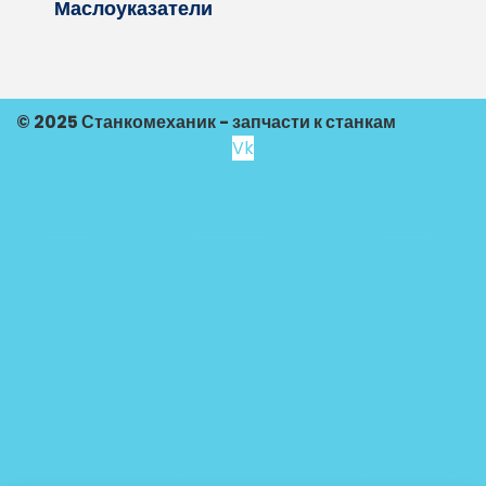
Маслоуказатели
© 2025 Станкомеханик - запчасти к станкам
Vk