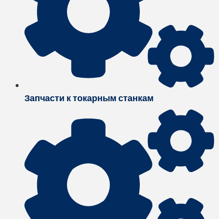
Запчасти к токарным станкам