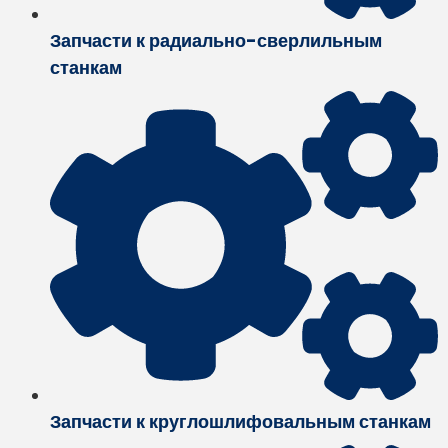
Запчасти к радиально-сверлильным
станкам
Запчасти к круглошлифовальным станкам