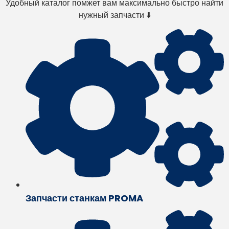
Удобный каталог помжет вам максимально быстро найти
нужный запчасти ⬇️
Запчасти станкам PROMA