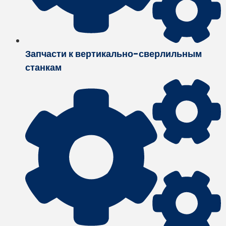
Запчасти к вертикально-сверлильным
станкам