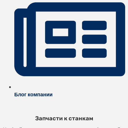
Блог компании
Запчасти к станкам