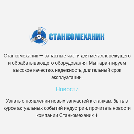
Станкомеханик — запасные части для металлорежущего
и обрабатывающего оборудования. Мы гарантируем
высокое качество, надёжность, длительный срок
эксплуатации.
Новости
Узнать о появлении новых запчастей к станкам, быть в
курсе актуальных событий индустрии, прочитать новости
компании Станкомеханик ⬇️