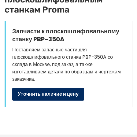
станкам Proma
Запчасти к плоскошлифовальному
станку PBP-350A
Поставляем запасные части для
плоскошлифовального станка PBP-350A со
склада в Москве, под заказ, а также
изготавливаем детали по образцам и чертежам
заказчика.
Уточнить наличие и цену