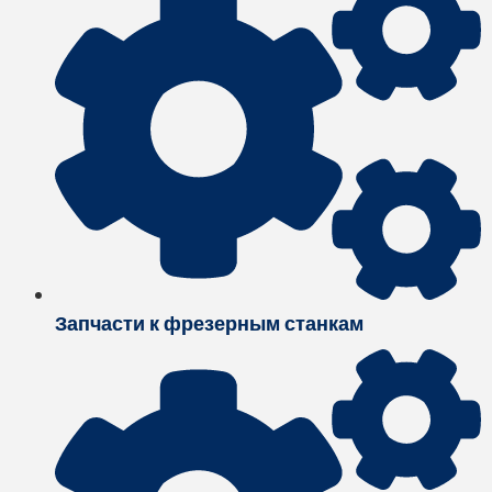
Запчасти к фрезерным станкам