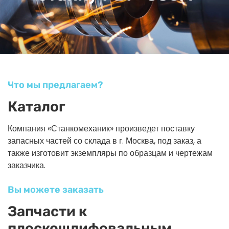
Что мы предлагаем?
Каталог
Компания «Станкомеханик» произведет поставку
запасных частей со склада в г. Москва, под заказ, а
также изготовит экземпляры по образцам и чертежам
заказчика.
Вы можете заказать
Запчасти к
плоскошлифовальным