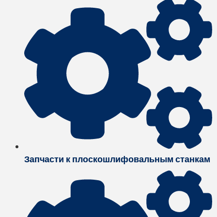
Запчасти к плоскошлифовальным станкам