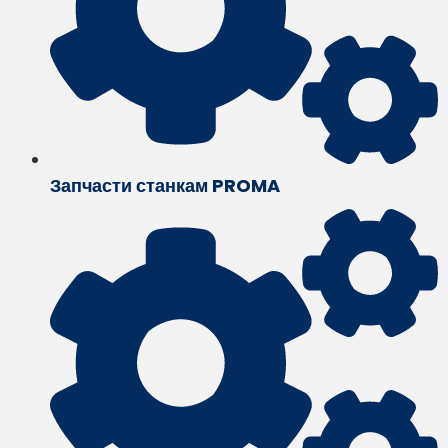
Запчасти станкам PROMA