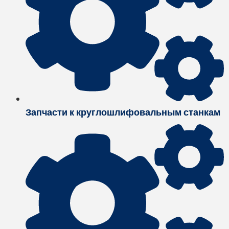
Запчасти к круглошлифовальным станкам