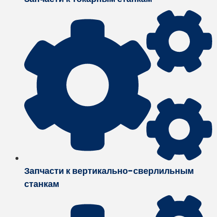
Запчасти к вертикально-сверлильным
станкам