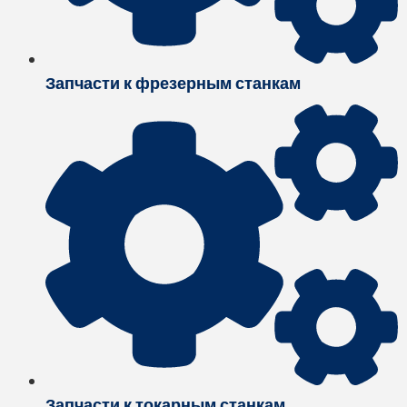
Запчасти к фрезерным станкам
Запчасти к токарным станкам