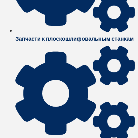
Запчасти к плоскошлифовальным станкам