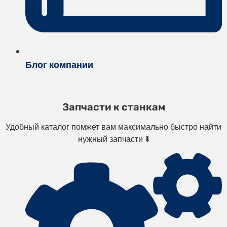
Блог компании
Запчасти к станкам
Удобный каталог помжет вам максимально быстро найти
нужный запчасти ⬇️