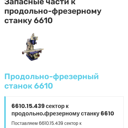
Запасные части к
продольно-фрезерному
станку 6610
Продольно-фрезерный
станок 6610
6610.15.439 сектор к
продольно.фрезерному станку 6610
Поставляем 6610.15.439 сектор к