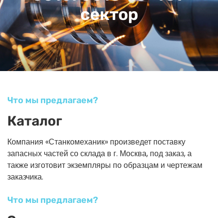
сектор
Что мы предлагаем?
Каталог
Компания «Станкомеханик» произведет поставку
запасных частей со склада в г. Москва, под заказ, а
также изготовит экземпляры по образцам и чертежам
заказчика.
Что мы предлагаем?