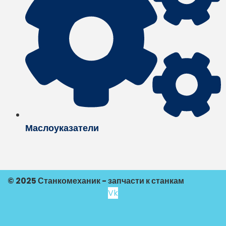
Маслоуказатели
© 2025 Станкомеханик - запчасти к станкам
Vk