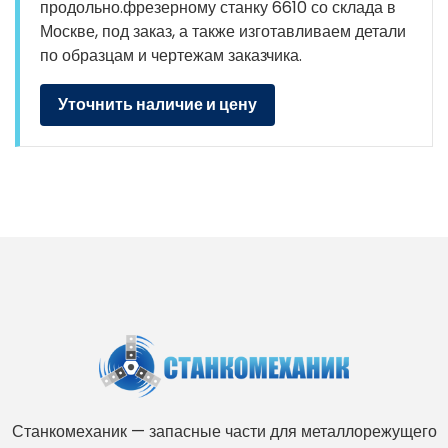
продольно.фрезерному станку 6610 со склада в
Москве, под заказ, а также изготавливаем детали
по образцам и чертежам заказчика.
Уточнить наличие и цену
Станкомеханик — запасные части для металлорежущего