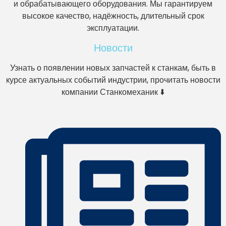
и обрабатывающего оборудования. Мы гарантируем
высокое качество, надёжность, длительный срок
эксплуатации.
Новости
Узнать о появлении новых запчастей к станкам, быть в
курсе актуальных событий индустрии, прочитать новости
компании Станкомеханик ⬇️