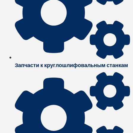
Запчасти к круглошлифовальным станкам