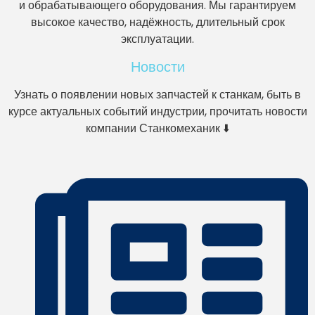
и обрабатывающего оборудования. Мы гарантируем
высокое качество, надёжность, длительный срок
эксплуатации.
Новости
Узнать о появлении новых запчастей к станкам, быть в
курсе актуальных событий индустрии, прочитать новости
компании Станкомеханик ⬇️