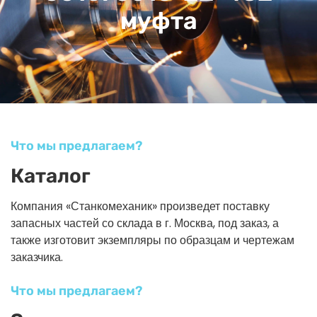
муфта
Что мы предлагаем?
Каталог
Компания «Станкомеханик» произведет поставку
запасных частей со склада в г. Москва, под заказ, а
также изготовит экземпляры по образцам и чертежам
заказчика.
Что мы предлагаем?