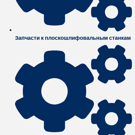
Запчасти к плоскошлифовальным станкам