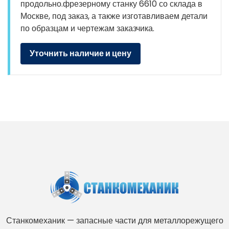
продольно.фрезерному станку 6610 со склада в
Москве, под заказ, а также изготавливаем детали
по образцам и чертежам заказчика.
Уточнить наличие и цену
Станкомеханик — запасные части для металлорежущего