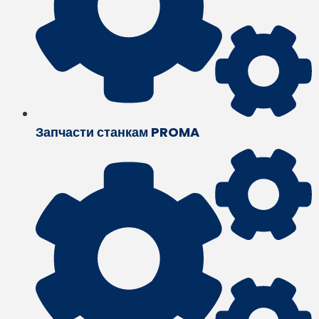
Запчасти станкам PROMA