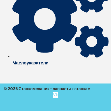
Маслоуказатели
© 2025 Станкомеханик - запчасти к станкам
Vk