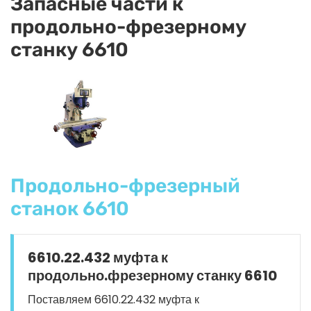
Запасные части к
продольно-фрезерному
станку 6610
Продольно-фрезерный
станок 6610
6610.22.432 муфта к
продольно.фрезерному станку 6610
Поставляем 6610.22.432 муфта к