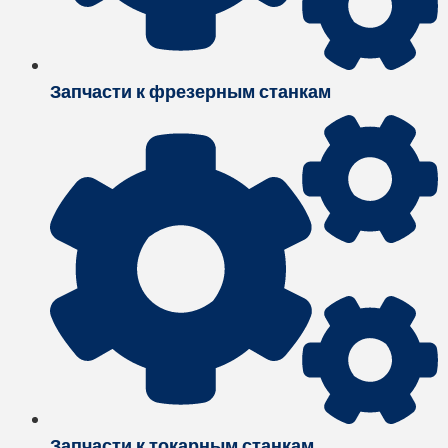
Запчасти к фрезерным станкам
Запчасти к токарным станкам