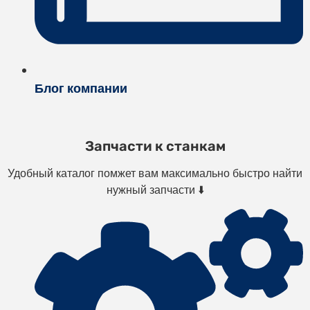
Блог компании
Запчасти к станкам
Удобный каталог помжет вам максимально быстро найти
нужный запчасти ⬇️