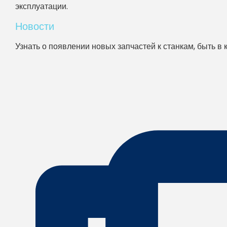
эксплуатации.
Новости
Узнать о появлении новых запчастей к станкам, быть в