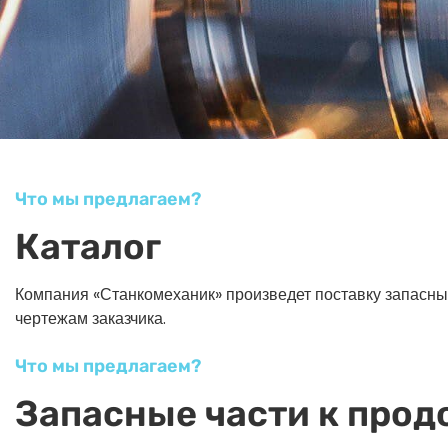
Что мы предлагаем?
Каталог
Компания «Станкомеханик» произведет поставку запасных ч
чертежам заказчика.
Что мы предлагаем?
Запасные части к прод