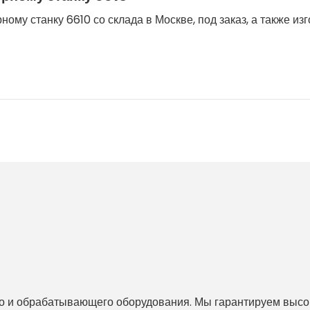
ому станку 6610 со склада в Москве, под заказ, а также из
 и обрабатывающего оборудования. Мы гарантируем высоко