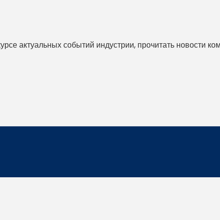
 курсе актуальных событий индустрии, прочитать новости ко