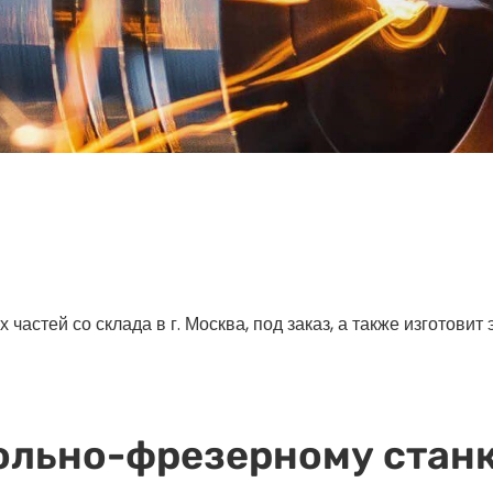
астей со склада в г. Москва, под заказ, а также изготовит
ольно-фрезерному станк