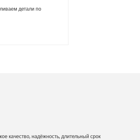
вливаем детали по
е качество, надёжность, длительный срок