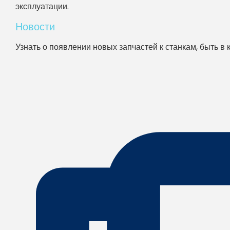
эксплуатации.
Новости
Узнать о появлении новых запчастей к станкам, быть в