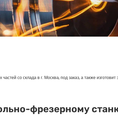
астей со склада в г. Москва, под заказ, а также изготовит
ольно-фрезерному станк