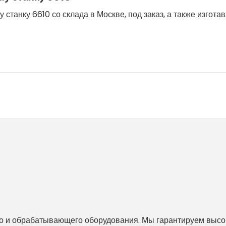
станку 6610 со склада в Москве, под заказ, а также изгота
 и обрабатывающего оборудования. Мы гарантируем высоко