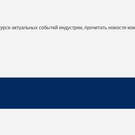
 курсе актуальных событий индустрии, прочитать новости ко