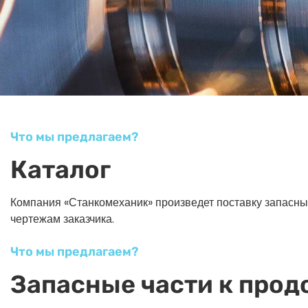
Что мы предлагаем?
Каталог
Компания «Станкомеханик» произведет поставку запасных ч
чертежам заказчика.
Что мы предлагаем?
Запасные части к прод