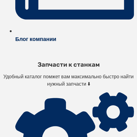
Блог компании
Запчасти к станкам
Удобный каталог помжет вам максимально быстро найти
нужный запчасти ⬇️