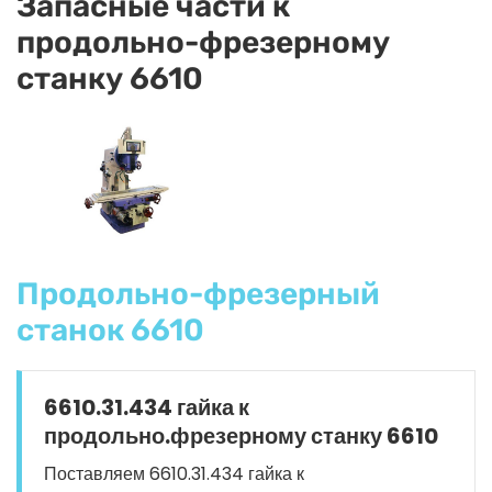
Запасные части к
продольно-фрезерному
станку 6610
Продольно-фрезерный
станок 6610
6610.31.434 гайка к
продольно.фрезерному станку 6610
Поставляем 6610.31.434 гайка к