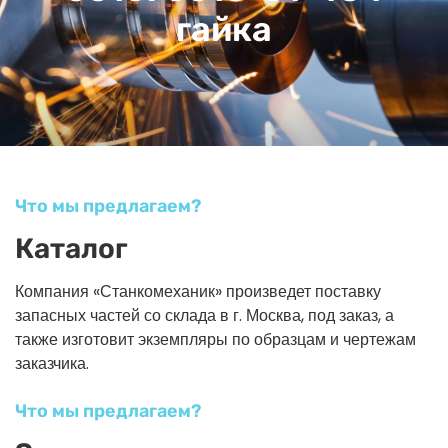
гайка
Что мы предлагаем?
Каталог
Компания «Станкомеханик» произведет поставку
запасных частей со склада в г. Москва, под заказ, а
также изготовит экземпляры по образцам и чертежам
заказчика.
Что мы предлагаем?