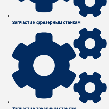
Запчасти к фрезерным станкам
Запчасти к токарным станкам