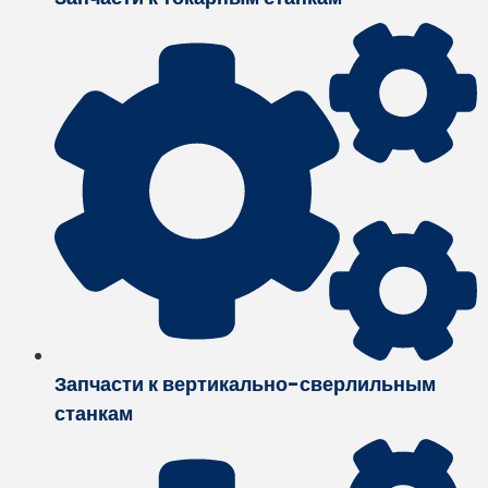
Запчасти к вертикально-сверлильным
станкам