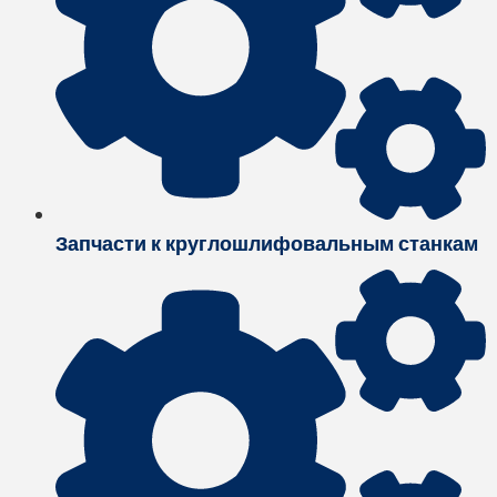
Запчасти к круглошлифовальным станкам