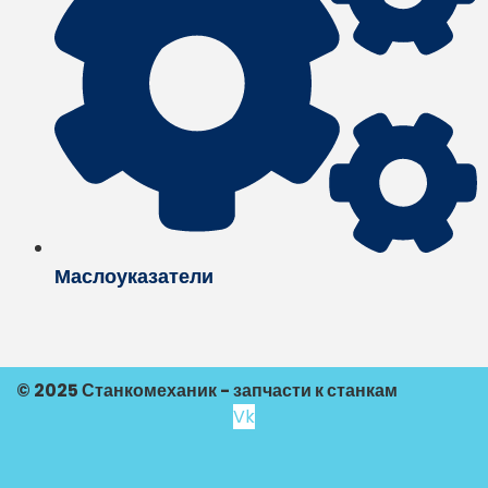
Маслоуказатели
© 2025 Станкомеханик - запчасти к станкам
Vk