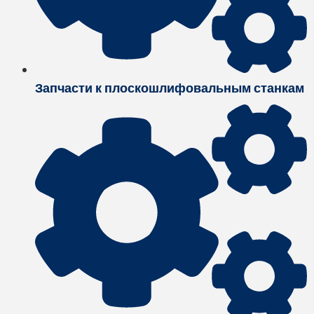
Запчасти к плоскошлифовальным станкам