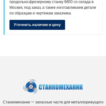
продольно.фрезерному станку 6610 со склада в
Москве, под заказ, а также изготавливаем детали
по образцам и чертежам заказчика.
Уточнить наличие и цену
Станкомеханик — запасные части для металлорежущего