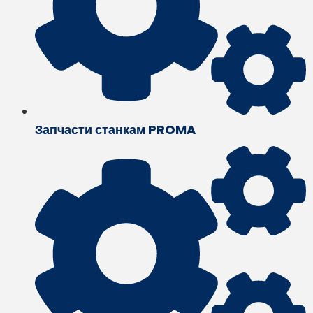
Запчасти станкам PROMA