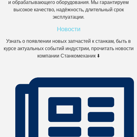
и обрабатывающего оборудования. Мы гарантируем
высокое качество, надёжность, длительный срок
эксплуатации.
Новости
Узнать о появлении новых запчастей к станкам, быть в
курсе актуальных событий индустрии, прочитать новости
компании Станкомеханик ⬇️