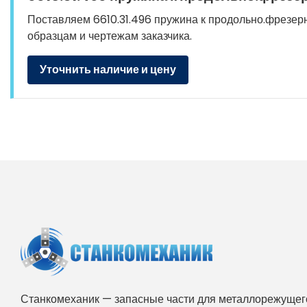
Поставляем 6610.31.496 пружина к продольно.фрезерно
образцам и чертежам заказчика.
Уточнить наличие и цену
Станкомеханик — запасные части для металлорежущего