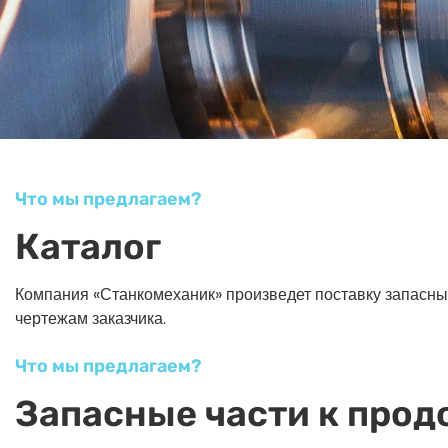
Что мы предлагаем?
Каталог
Компания «Станкомеханик» произведет поставку запасных ч
чертежам заказчика.
Что мы предлагаем?
Запасные части к прод