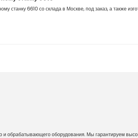
му станку 6610 со склада в Москве, под заказ, а также изг
 и обрабатывающего оборудования. Мы гарантируем высоко