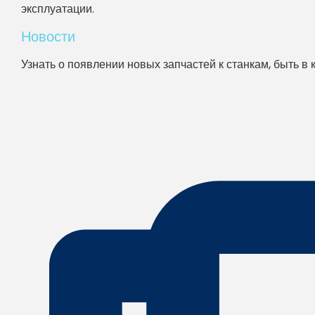
эксплуатации.
Новости
Узнать о появлении новых запчастей к станкам, быть в