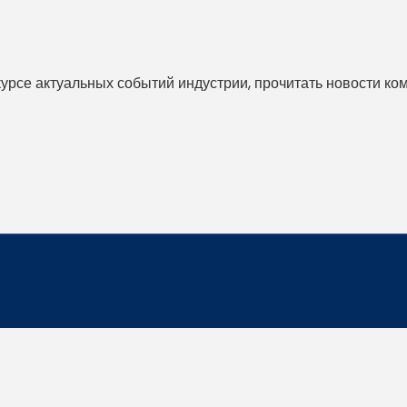
 курсе актуальных событий индустрии, прочитать новости ко