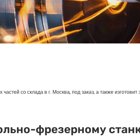
астей со склада в г. Москва, под заказ, а также изготовит
ольно-фрезерному станк