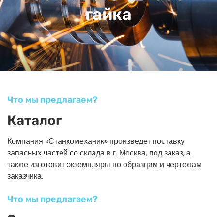
гайка
Что мы предлагаем?
Каталог
Компания «Станкомеханик» произведет поставку
запасных частей со склада в г. Москва, под заказ, а
также изготовит экземпляры по образцам и чертежам
заказчика.
Что мы предлагаем?