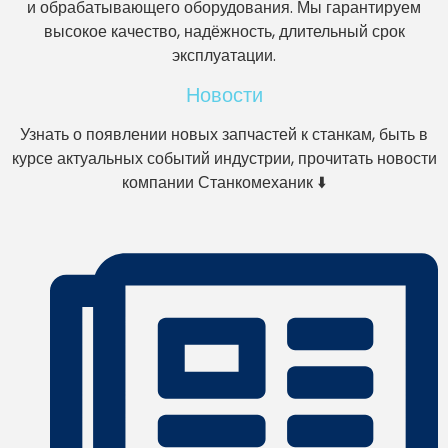
и обрабатывающего оборудования. Мы гарантируем
высокое качество, надёжность, длительный срок
эксплуатации.
Новости
Узнать о появлении новых запчастей к станкам, быть в
курсе актуальных событий индустрии, прочитать новости
компании Станкомеханик ⬇️