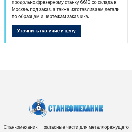
продольно.фрезерному станку 6610 со склада в
Москве, под заказ, а также изготавливаем детали
по образцам и чертежам заказчика.
Уточнить наличие и цену
Станкомеханик — запасные части для металлорежущего