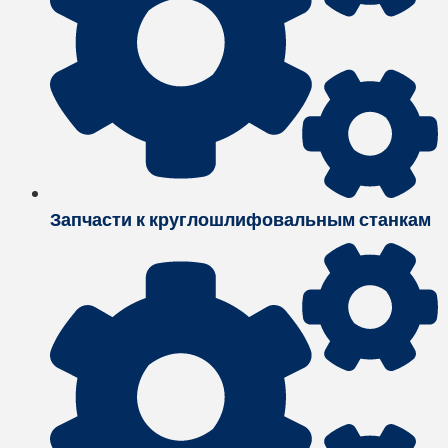
Запчасти к круглошлифовальным станкам