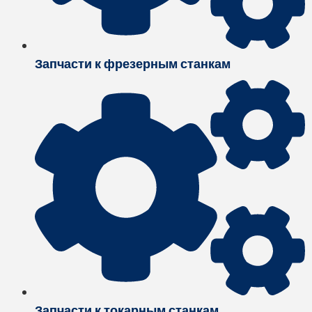
Запчасти к фрезерным станкам
Запчасти к токарным станкам