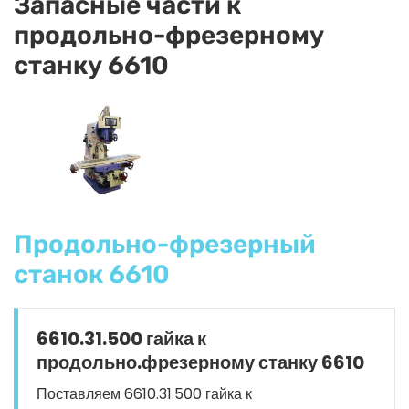
Запасные части к
продольно-фрезерному
станку 6610
Продольно-фрезерный
станок 6610
6610.31.500 гайка к
продольно.фрезерному станку 6610
Поставляем 6610.31.500 гайка к