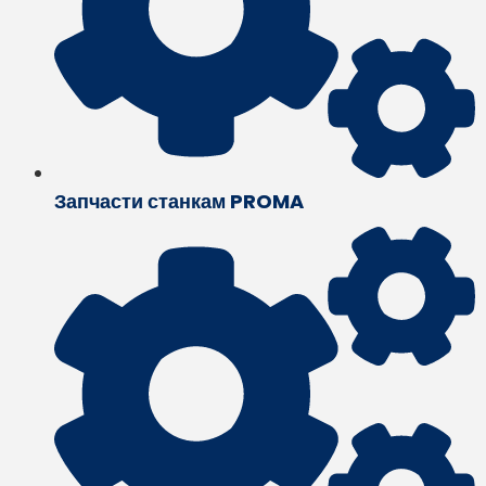
Запчасти станкам PROMA