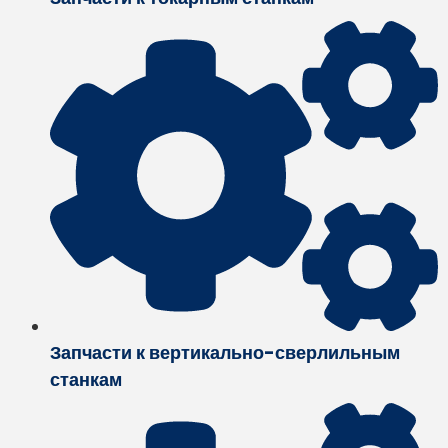
Запчасти к вертикально-сверлильным
станкам