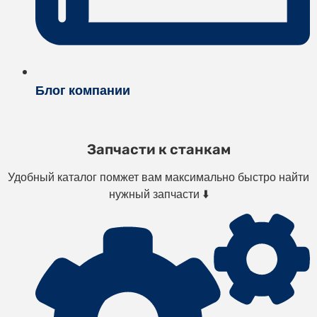
Блог компании
Запчасти к станкам
Удобный каталог помжет вам максимально быстро найти
нужный запчасти ⬇️