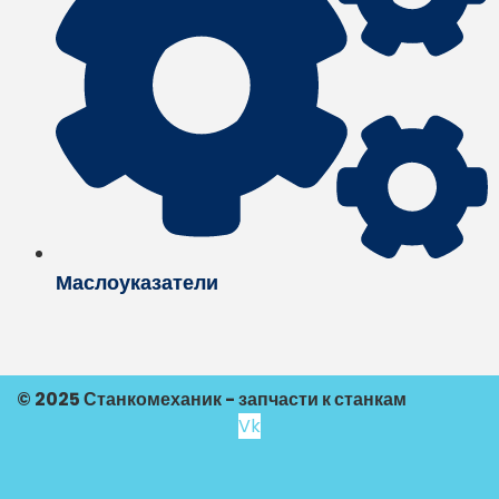
Маслоуказатели
© 2025 Станкомеханик - запчасти к станкам
Vk