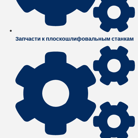
Запчасти к плоскошлифовальным станкам