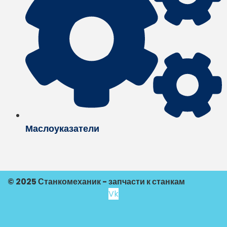
Маслоуказатели
© 2025 Станкомеханик - запчасти к станкам
Vk