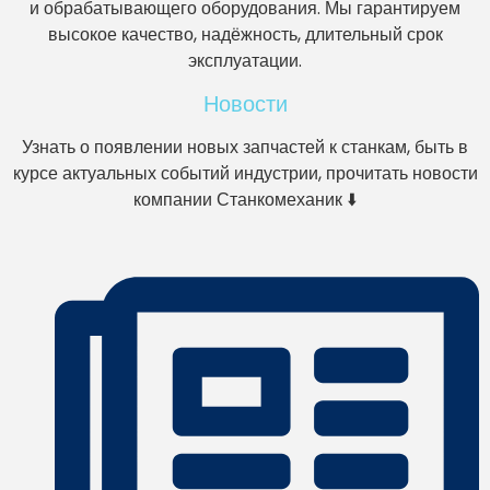
и обрабатывающего оборудования. Мы гарантируем
высокое качество, надёжность, длительный срок
эксплуатации.
Новости
Узнать о появлении новых запчастей к станкам, быть в
курсе актуальных событий индустрии, прочитать новости
компании Станкомеханик ⬇️