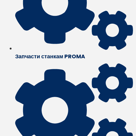
Запчасти станкам PROMA