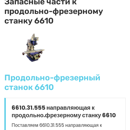
Запасные части к
продольно-фрезерному
станку 6610
Продольно-фрезерный
станок 6610
6610.31.555 направляющая к
продольно.фрезерному станку 6610
Поставляем 6610.31.555 направляющая к