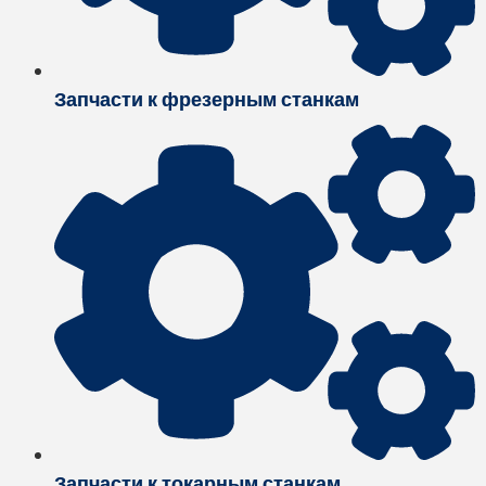
Запчасти к фрезерным станкам
Запчасти к токарным станкам