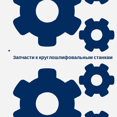
Запчасти к круглошлифовальным станкам