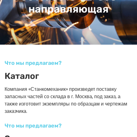
направляющая
Что мы предлагаем?
Каталог
Компания «Станкомеханик» произведет поставку
запасных частей со склада в г. Москва, под заказ, а
также изготовит экземпляры по образцам и чертежам
заказчика.
Что мы предлагаем?