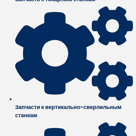
Запчасти к вертикально-сверлильным
станкам