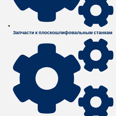
Запчасти к плоскошлифовальным станкам