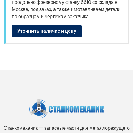
продольно.фрезерному станку 6610 со склада в
Москве, под заказ, а также изготавливаем детали
по образцам и чертежам заказчика.
Уточнить наличие и цену
Станкомеханик — запасные части для металлорежущего