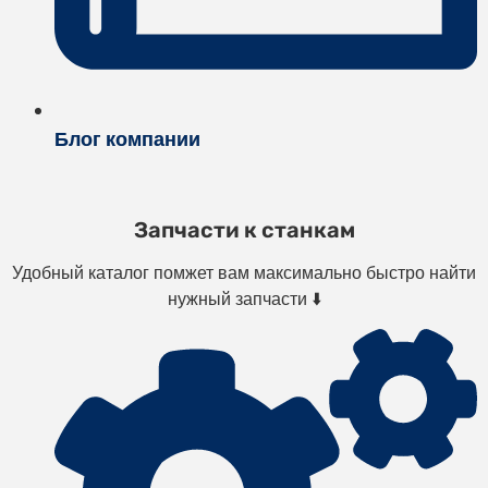
Блог компании
Запчасти к станкам
Удобный каталог помжет вам максимально быстро найти
нужный запчасти ⬇️