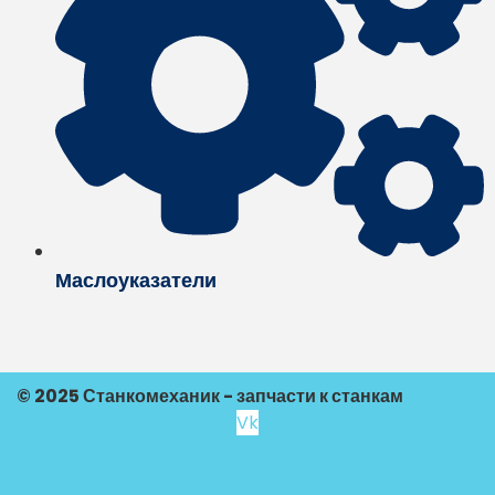
Маслоуказатели
© 2025 Станкомеханик - запчасти к станкам
Vk