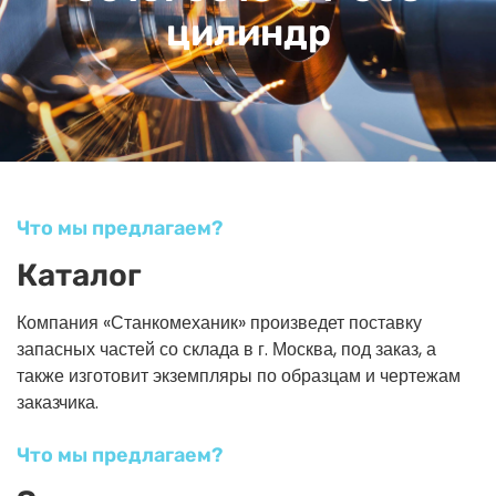
цилиндр
Что мы предлагаем?
Каталог
Компания «Станкомеханик» произведет поставку
запасных частей со склада в г. Москва, под заказ, а
также изготовит экземпляры по образцам и чертежам
заказчика.
Что мы предлагаем?