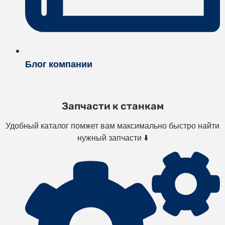
Блог компании
Запчасти к станкам
Удобный каталог помжет вам максимально быстро найти
нужный запчасти ⬇️