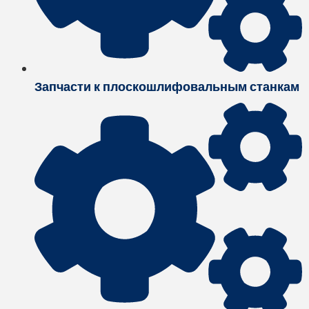
Запчасти к плоскошлифовальным станкам