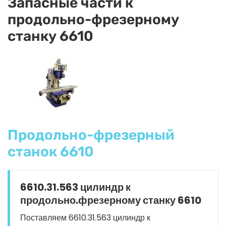
Запасные части к
продольно-фрезерному
станку 6610
Продольно-фрезерный
станок 6610
6610.31.563 цилиндр к
продольно.фрезерному станку 6610
Поставляем 6610.31.563 цилиндр к