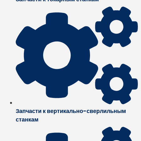
Запчасти к вертикально-сверлильным
станкам