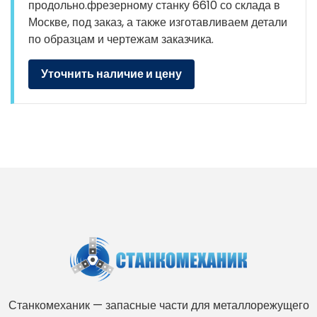
продольно.фрезерному станку 6610 со склада в
Москве, под заказ, а также изготавливаем детали
по образцам и чертежам заказчика.
Уточнить наличие и цену
Станкомеханик — запасные части для металлорежущего