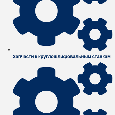
Запчасти к круглошлифовальным станкам