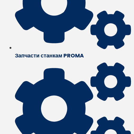
Запчасти станкам PROMA