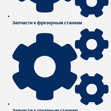
Запчасти к фрезерным станкам
Запчасти к токарным станкам