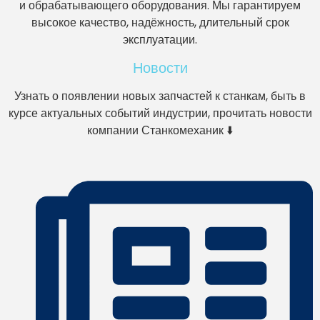
и обрабатывающего оборудования. Мы гарантируем
высокое качество, надёжность, длительный срок
эксплуатации.
Новости
Узнать о появлении новых запчастей к станкам, быть в
курсе актуальных событий индустрии, прочитать новости
компании Станкомеханик ⬇️