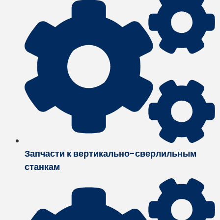
Запчасти к вертикально-сверлильным
станкам