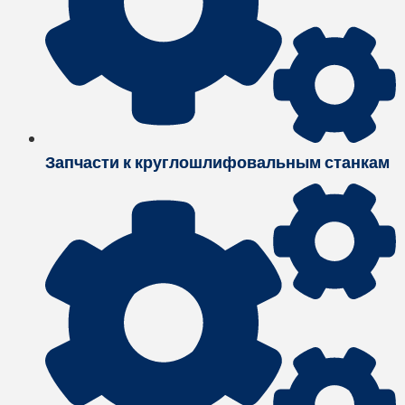
Запчасти к круглошлифовальным станкам