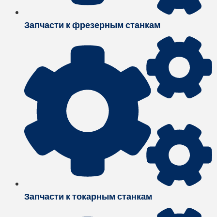
Запчасти к фрезерным станкам
Запчасти к токарным станкам