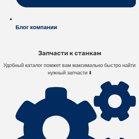
Блог компании
Запчасти к станкам
Удобный каталог помжет вам максимально быстро найти
нужный запчасти ⬇️