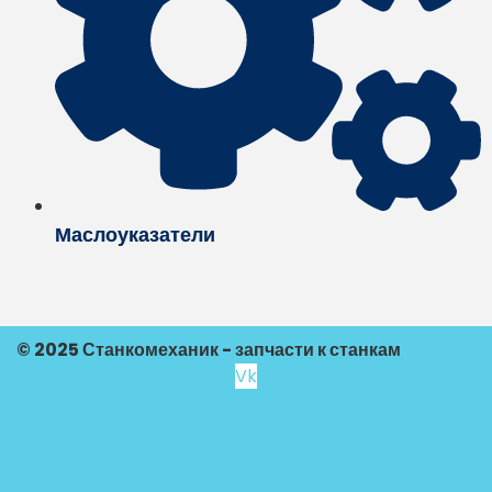
Маслоуказатели
© 2025 Станкомеханик - запчасти к станкам
Vk