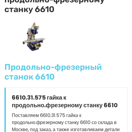
станку 6610
Продольно-фрезерный
станок 6610
6610.31.575 гайка к
продольно.фрезерному станку 6610
Поставляем 6610.31.575 гайка к
продольно.фрезерному станку 6610 со склада в
Москве, под заказ, а также изготавливаем детали