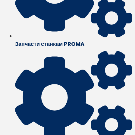
Запчасти станкам PROMA