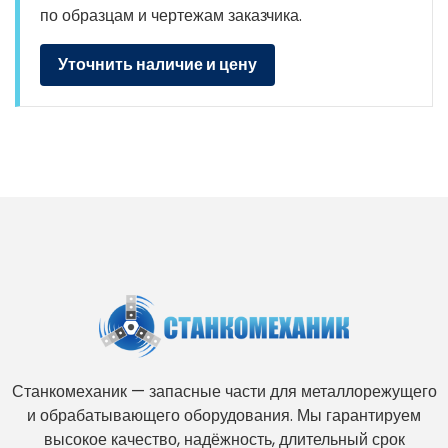
по образцам и чертежам заказчика.
Уточнить наличие и цену
Станкомеханик — запасные части для металлорежущего
и обрабатывающего оборудования. Мы гарантируем
высокое качество, надёжность, длительный срок