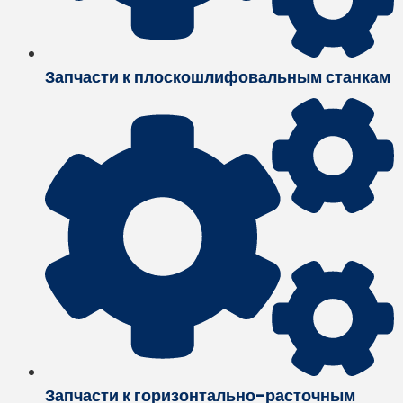
Запчасти к плоскошлифовальным станкам
Запчасти к горизонтально-расточным