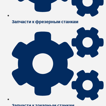
Запчасти к фрезерным станкам
Запчасти к токарным станкам