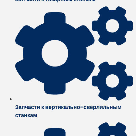
Запчасти к вертикально-сверлильным
станкам