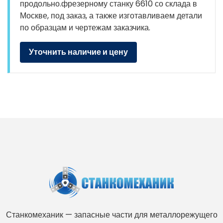
продольно.фрезерному станку 6610 со склада в
Москве, под заказ, а также изготавливаем детали
по образцам и чертежам заказчика.
Уточнить наличие и цену
Станкомеханик — запасные части для металлорежущего