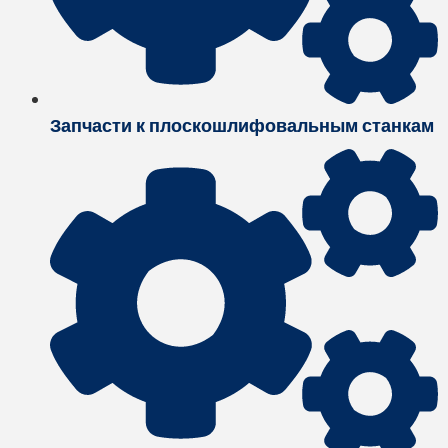
Запчасти к плоскошлифовальным станкам