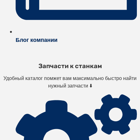
Блог компании
Запчасти к станкам
Удобный каталог помжет вам максимально быстро найти
нужный запчасти ⬇️