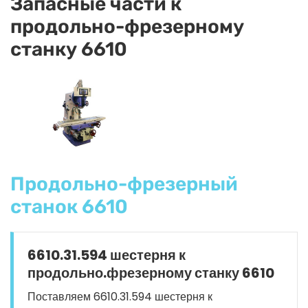
Запасные части к
продольно-фрезерному
станку 6610
Продольно-фрезерный
станок 6610
6610.31.594 шестерня к
продольно.фрезерному станку 6610
Поставляем 6610.31.594 шестерня к