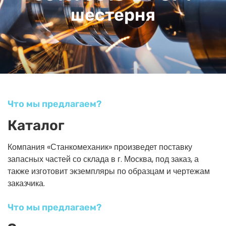
шестерня
Что мы предлагаем?
Каталог
Компания «Станкомеханик» произведет поставку
запасных частей со склада в г. Москва, под заказ, а
также изготовит экземпляры по образцам и чертежам
заказчика.
Что мы предлагаем?