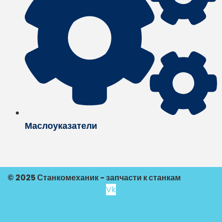
Маслоуказатели
© 2025 Станкомеханик - запчасти к станкам
Vk