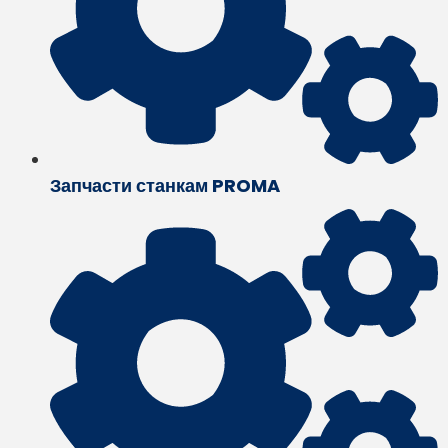
Запчасти станкам PROMA