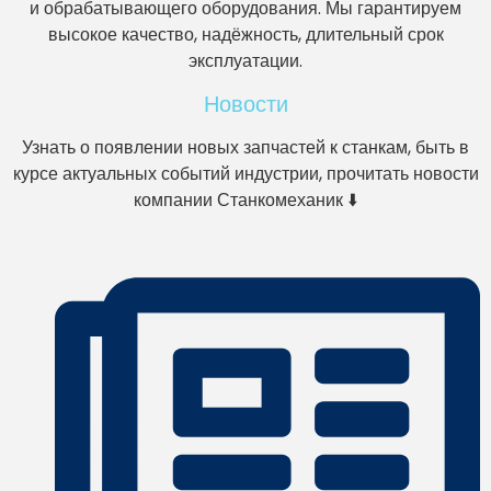
и обрабатывающего оборудования. Мы гарантируем
высокое качество, надёжность, длительный срок
эксплуатации.
Новости
Узнать о появлении новых запчастей к станкам, быть в
курсе актуальных событий индустрии, прочитать новости
компании Станкомеханик ⬇️