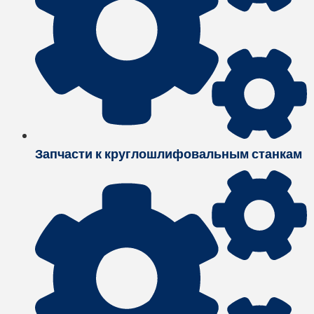
Запчасти к круглошлифовальным станкам