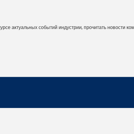
 курсе актуальных событий индустрии, прочитать новости ко