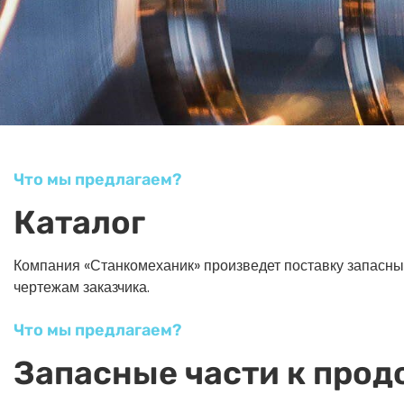
Что мы предлагаем?
Каталог
Компания «Станкомеханик» произведет поставку запасных ч
чертежам заказчика.
Что мы предлагаем?
Запасные части к прод