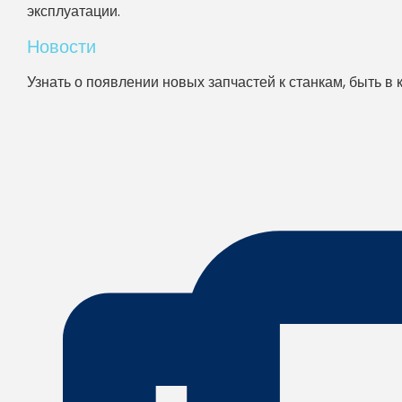
эксплуатации.
Новости
Узнать о появлении новых запчастей к станкам, быть в