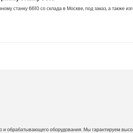
ому станку 6610 со склада в Москве, под заказ, а также из
 и обрабатывающего оборудования. Мы гарантируем высоко