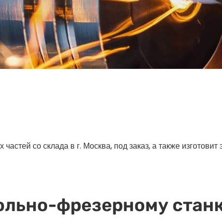
астей со склада в г. Москва, под заказ, а также изготовит
ольно-фрезерному станк