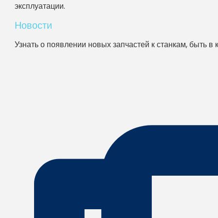
эксплуатации.
Новости
Узнать о появлении новых запчастей к станкам, быть в