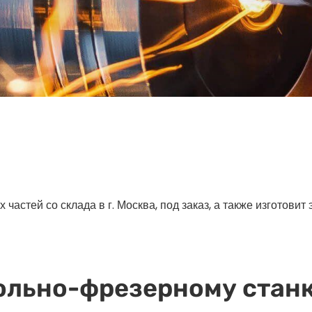
астей со склада в г. Москва, под заказ, а также изготовит
ольно-фрезерному станк