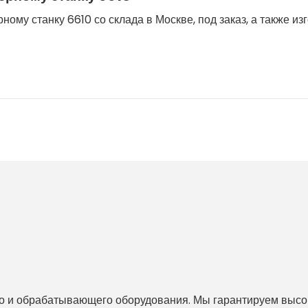
ому станку 6610 со склада в Москве, под заказ, а также из
 и обрабатывающего оборудования. Мы гарантируем высоко