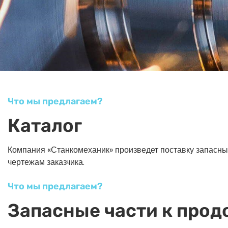
Что мы предлагаем?
Каталог
Компания «Станкомеханик» произведет поставку запасных ч
чертежам заказчика.
Что мы предлагаем?
Запасные части к прод