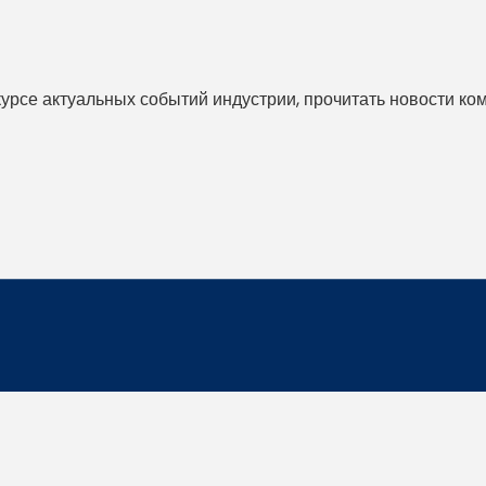
 курсе актуальных событий индустрии, прочитать новости ко