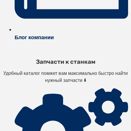
Блог компании
Запчасти к станкам
Удобный каталог помжет вам максимально быстро найти
нужный запчасти ⬇️