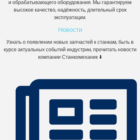
и обрабатывающего оборудования. Мы гарантируем
высокое качество, надёжность, длительный срок
эксплуатации.
Новости
Узнать о появлении новых запчастей к станкам, быть в
курсе актуальных событий индустрии, прочитать новости
компании Станкомеханик ⬇️