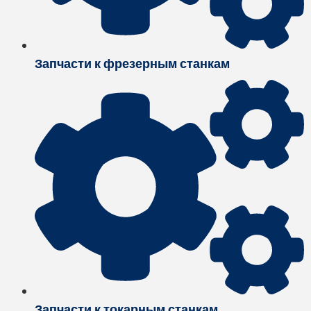
Запчасти к фрезерным станкам
Запчасти к токарным станкам