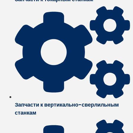
Запчасти к вертикально-сверлильным
станкам