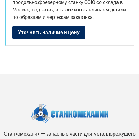
продольно.фрезерному станку 6610 со склада в
Москве, под заказ, а также изготавливаем детали
по образцам и чертежам заказчика.
Уточнить наличие и цену
Станкомеханик — запасные части для металлорежущего