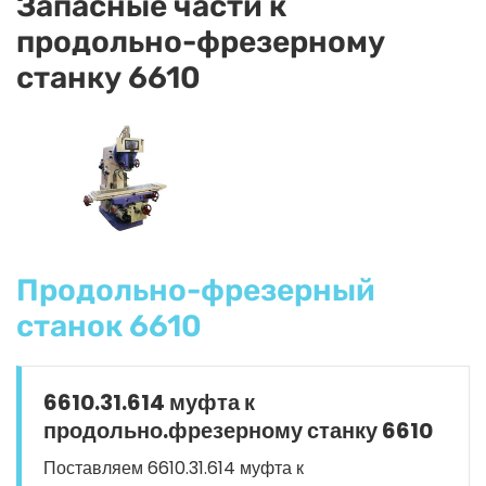
Запасные части к
продольно-фрезерному
станку 6610
Продольно-фрезерный
станок 6610
6610.31.614 муфта к
продольно.фрезерному станку 6610
Поставляем 6610.31.614 муфта к