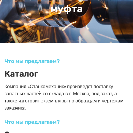
муфта
Что мы предлагаем?
Каталог
Компания «Станкомеханик» произведет поставку
запасных частей со склада в г. Москва, под заказ, а
также изготовит экземпляры по образцам и чертежам
заказчика.
Что мы предлагаем?