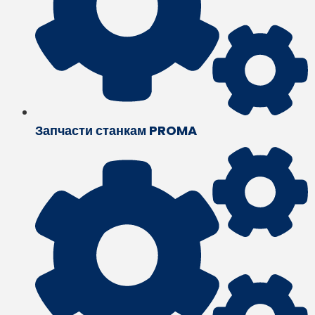
Запчасти станкам PROMA