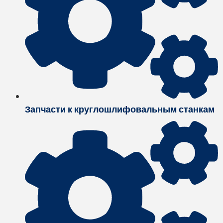
Запчасти к круглошлифовальным станкам