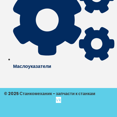
Маслоуказатели
© 2025 Станкомеханик - запчасти к станкам
Vk