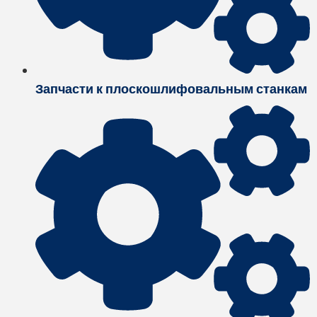
Запчасти к плоскошлифовальным станкам