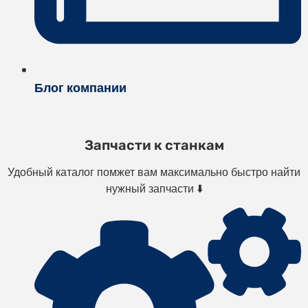
Блог компании
Запчасти к станкам
Удобный каталог помжет вам максимально быстро найти
нужный запчасти ⬇️