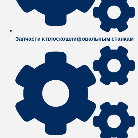
Запчасти к плоскошлифовальным станкам