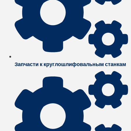
Запчасти к круглошлифовальным станкам