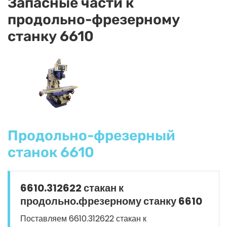
Запасные части к
продольно-фрезерному
станку 6610
Продольно-фрезерный
станок 6610
6610.312622 стакан к
продольно.фрезерному станку 6610
Поставляем 6610.312622 стакан к