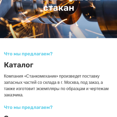
стакан
Что мы предлагаем?
Каталог
Компания «Станкомеханик» произведет поставку
запасных частей со склада в г. Москва, под заказ, а
также изготовит экземпляры по образцам и чертежам
заказчика.
Что мы предлагаем?