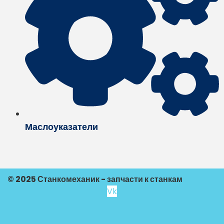
Маслоуказатели
© 2025 Станкомеханик - запчасти к станкам
Vk