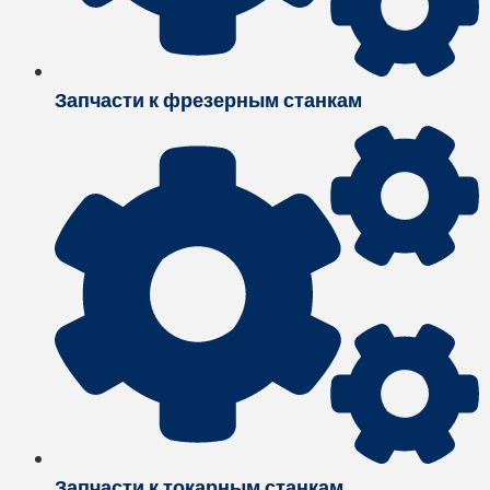
Запчасти к фрезерным станкам
Запчасти к токарным станкам