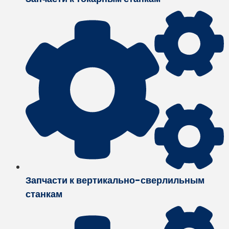
Запчасти к вертикально-сверлильным
станкам