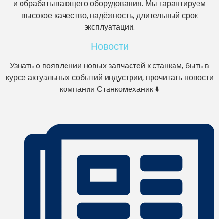
и обрабатывающего оборудования. Мы гарантируем
высокое качество, надёжность, длительный срок
эксплуатации.
Новости
Узнать о появлении новых запчастей к станкам, быть в
курсе актуальных событий индустрии, прочитать новости
компании Станкомеханик ⬇️