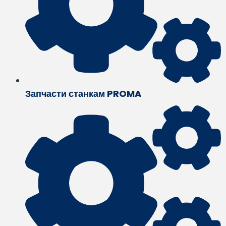
Запчасти станкам PROMA