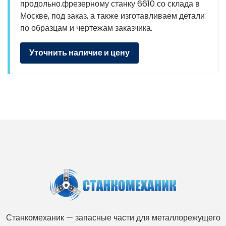
продольно.фрезерному станку 6610 со склада в
Москве, под заказ, а также изготавливаем детали
по образцам и чертежам заказчика.
Уточнить наличие и цену
Станкомеханик — запасные части для металлорежущего