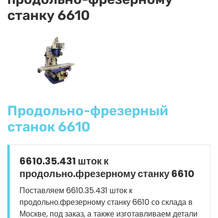
станку 6610
Продольно-фрезерный
станок 6610
6610.35.431 шток к
продольно.фрезерному станку 6610
Поставляем 6610.35.431 шток к
продольно.фрезерному станку 6610 со склада в
Москве, под заказ, а также изготавливаем детали