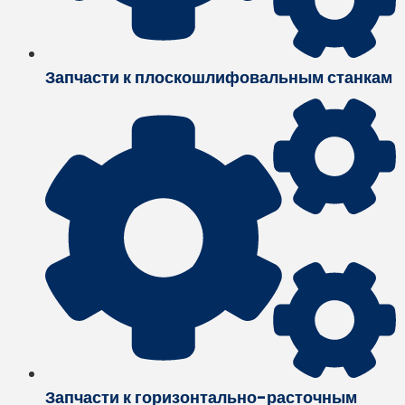
Запчасти к плоскошлифовальным станкам
Запчасти к горизонтально-расточным