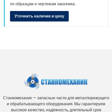
по образцам и чертежам заказчика.
Уточнить наличие и цену
Станкомеханик — запасные части для металлорежущего
и обрабатывающего оборудования. Мы гарантируем
высокое качество, надёжность, длительный срок