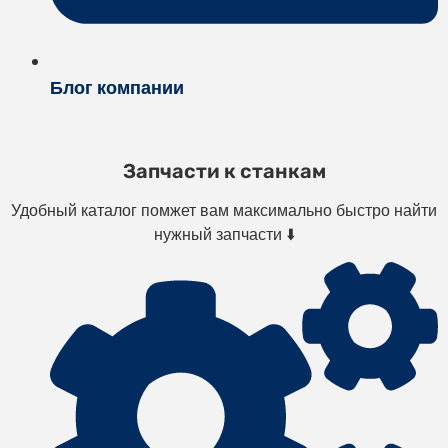
Блог компании
Запчасти к станкам
Удобный каталог помжет вам максимально быстро найти
нужный запчасти ⬇️