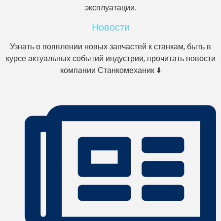
эксплуатации.
Новости
Узнать о появлении новых запчастей к станкам, быть в
курсе актуальных событий индустрии, прочитать новости
компании Станкомеханик ⬇️