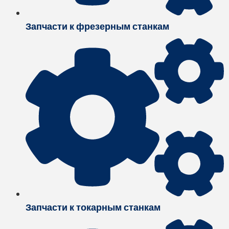
Запчасти к фрезерным станкам
Запчасти к токарным станкам