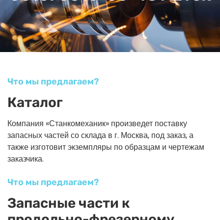
Что мы предлагаем?
Каталог
Компания «Станкомеханик» произведет поставку
запасных частей со склада в г. Москва, под заказ, а
также изготовит экземпляры по образцам и чертежам
заказчика.
Что мы предлагаем?
Запасные части к
продольно-фрезерному