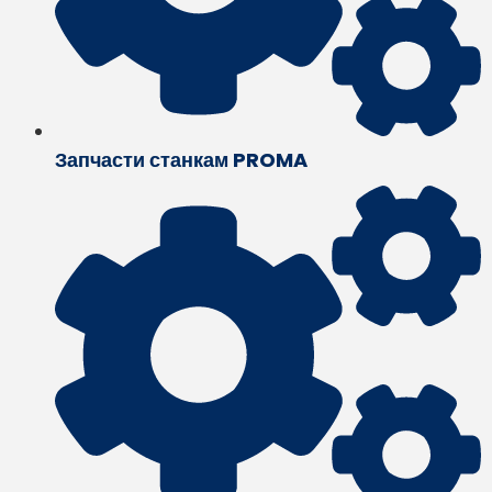
Запчасти станкам PROMA