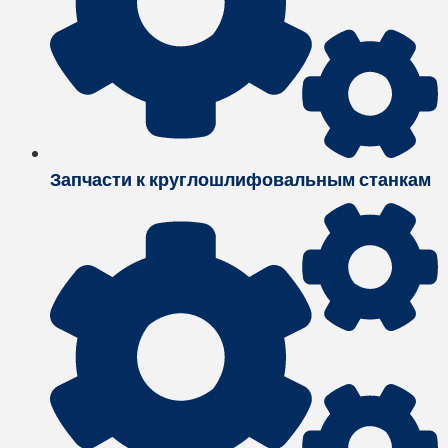
Запчасти к круглошлифовальным станкам