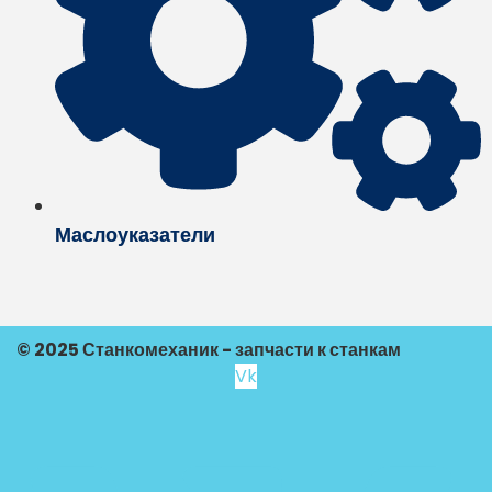
Маслоуказатели
© 2025 Станкомеханик - запчасти к станкам
Vk