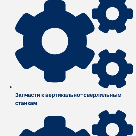
Запчасти к вертикально-сверлильным
станкам