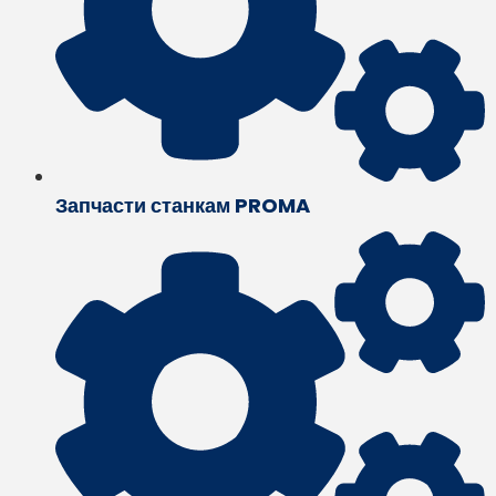
Запчасти станкам PROMA