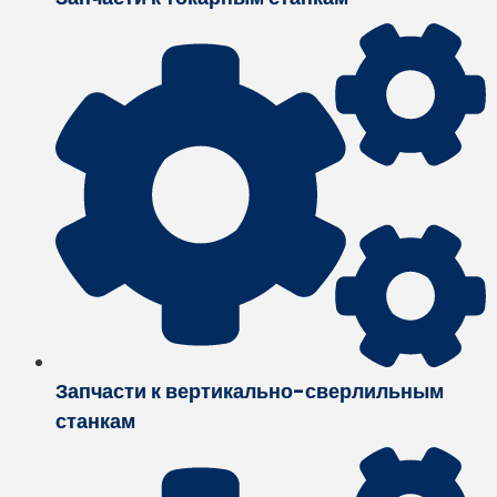
Запчасти к вертикально-сверлильным
станкам