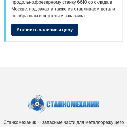
продольно.фрезерному станку 6610 со склада в
Москве, под заказ, а также изготавливаем детали
по образцам и чертежам заказчика.
Уточнить наличие и цену
Станкомеханик — запасные части для металлорежущего