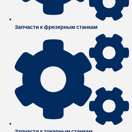
Запчасти к фрезерным станкам
Запчасти к токарным станкам