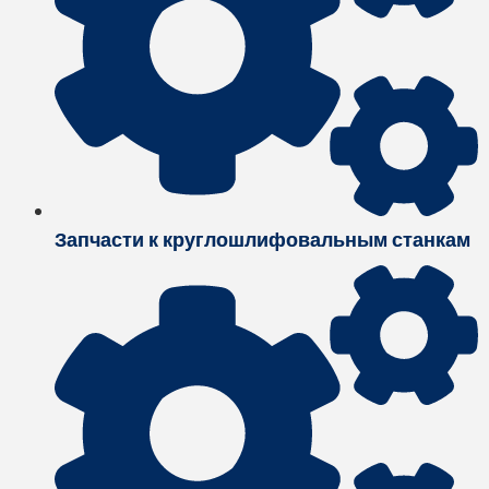
Запчасти к круглошлифовальным станкам