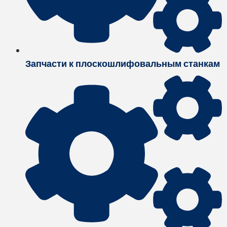
Запчасти к плоскошлифовальным станкам