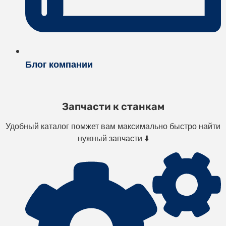
Блог компании
Запчасти к станкам
Удобный каталог помжет вам максимально быстро найти
нужный запчасти ⬇️