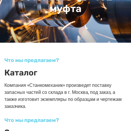
муфта
Что мы предлагаем?
Каталог
Компания «Станкомеханик» произведет поставку
запасных частей со склада в г. Москва, под заказ, а
также изготовит экземпляры по образцам и чертежам
заказчика.
Что мы предлагаем?