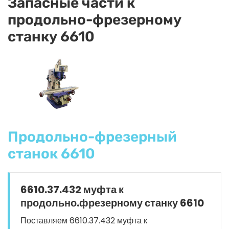
Запасные части к
продольно-фрезерному
станку 6610
Продольно-фрезерный
станок 6610
6610.37.432 муфта к
продольно.фрезерному станку 6610
Поставляем 6610.37.432 муфта к