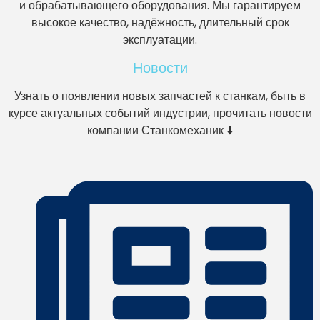
и обрабатывающего оборудования. Мы гарантируем
высокое качество, надёжность, длительный срок
эксплуатации.
Новости
Узнать о появлении новых запчастей к станкам, быть в
курсе актуальных событий индустрии, прочитать новости
компании Станкомеханик ⬇️