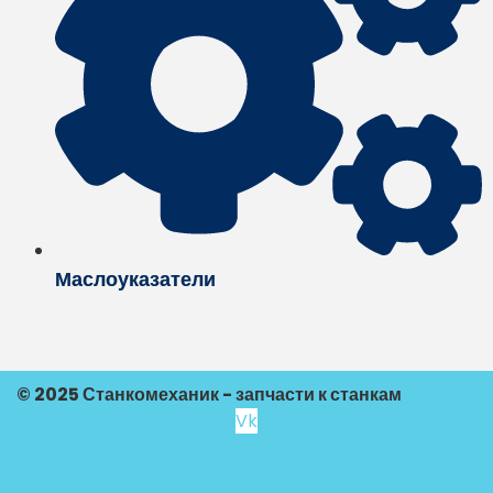
Маслоуказатели
© 2025 Станкомеханик - запчасти к станкам
Vk