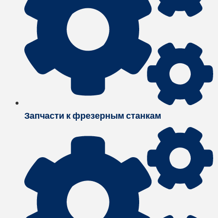
Запчасти к фрезерным станкам