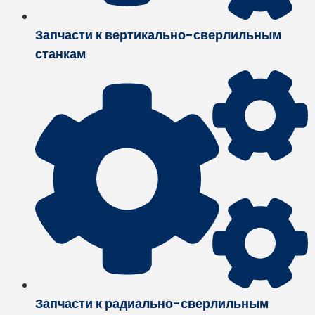
Запчасти к вертикально-сверлильным
станкам
Запчасти к радиально-сверлильным