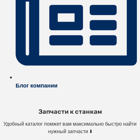
Блог компании
Запчасти к станкам
Удобный каталог помжет вам максимально быстро найти
нужный запчасти ⬇️