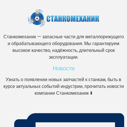
Станкомеханик — запасные части для металлорежущего
и обрабатывающего оборудования. Мы гарантируем
высокое качество, надёжность, длительный срок
эксплуатации.
Новости
Узнать о появлении новых запчастей к станкам, быть в
курсе актуальных событий индустрии, прочитать новости
компании Станкомеханик ⬇️