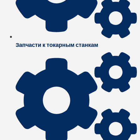
Запчасти к токарным станкам