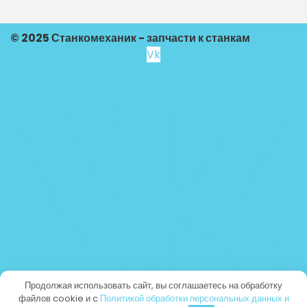
© 2025 Станкомеханик - запчасти к станкам
Vk
Продолжая использовать сайт, вы соглашаетесь на обработку
файлов cookie и c
Политикой обработки персональных данных и