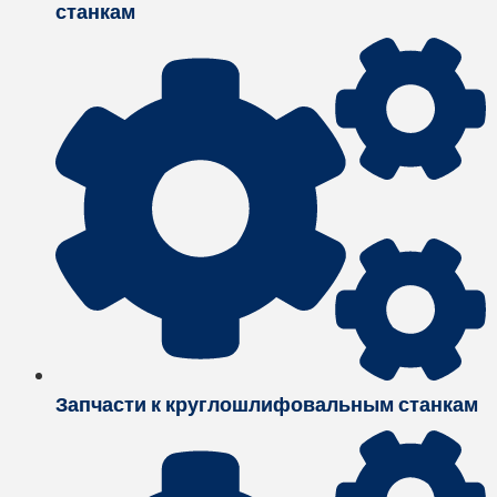
станкам
Запчасти к круглошлифовальным станкам