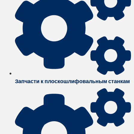
Запчасти к плоскошлифовальным станкам