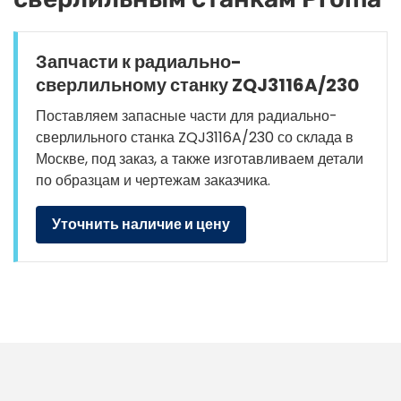
Запчасти к радиально-
сверлильному станку ZQJ3116A/230
Поставляем запасные части для радиально-
сверлильного станка ZQJ3116A/230 со склада в
Москве, под заказ, а также изготавливаем детали
по образцам и чертежам заказчика.
Уточнить наличие и цену