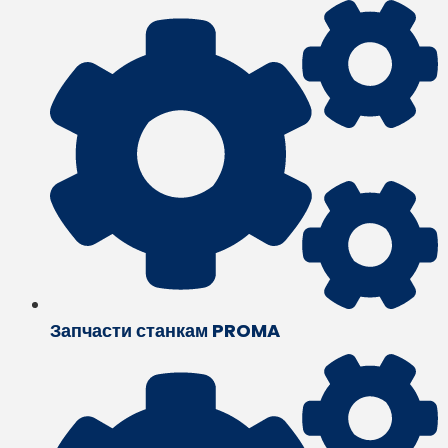
Запчасти станкам PROMA