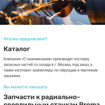
Что мы предлагаем?
Каталог
Компания «Станкомеханик» произведет поставку
запасных частей со склада в г. Москва, под заказ, а
также изготовит экземпляры по образцам и чертежам
заказчика.
Вы можете заказать
Запчасти к радиально-
сверлильным станкам Proma