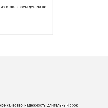
е изготавливаем детали по
е качество, надёжность, длительный срок