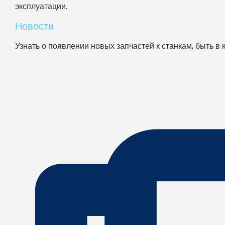
эксплуатации.
Новости
Узнать о появлении новых запчастей к станкам, быть в