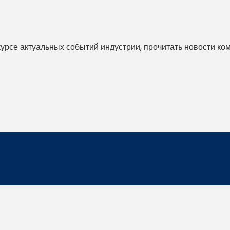
 курсе актуальных событий индустрии, прочитать новости ко