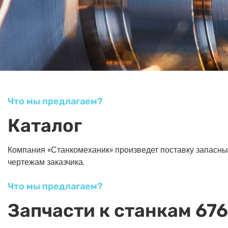
Что мы предлагаем?
Каталог
Компания «Станкомеханик» произведет поставку запасных ч
чертежам заказчика.
Что мы предлагаем?
Запчасти к станкам 676