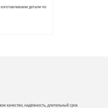
е изготавливаем детали по
е качество, надёжность, длительный срок