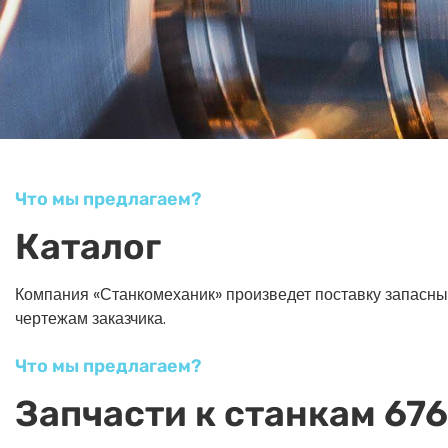
Что мы предлагаем?
Каталог
Компания «Станкомеханик» произведет поставку запасных ч
чертежам заказчика.
Что мы предлагаем?
Запчасти к станкам 676