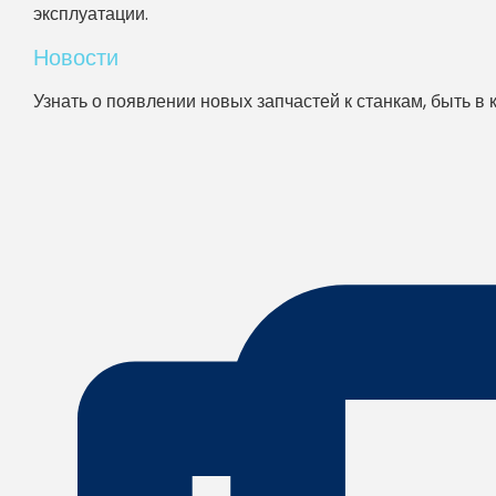
эксплуатации.
Новости
Узнать о появлении новых запчастей к станкам, быть в