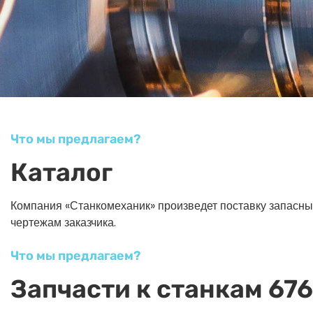
Что мы предлагаем?
Каталог
Компания «Станкомеханик» произведет поставку запасных ч
чертежам заказчика.
Что мы предлагаем?
Запчасти к станкам 676