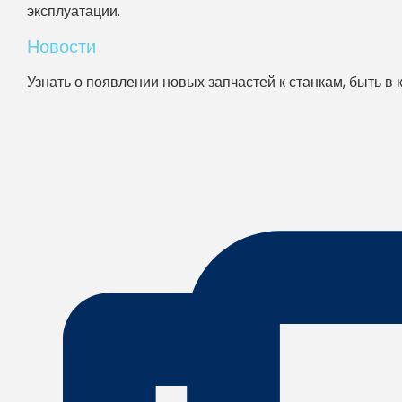
эксплуатации.
Новости
Узнать о появлении новых запчастей к станкам, быть в