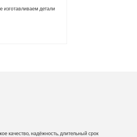
же изготавливаем детали
е качество, надёжность, длительный срок