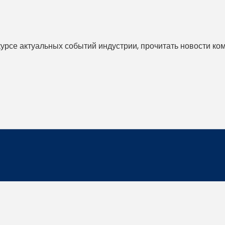
 курсе актуальных событий индустрии, прочитать новости ко