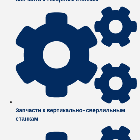
Запчасти к вертикально-сверлильным
станкам