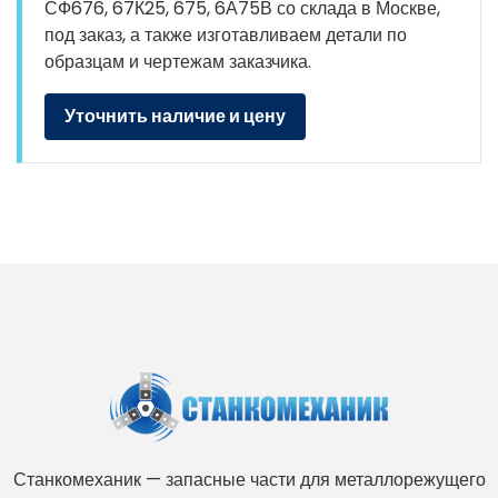
СФ676, 67К25, 675, 6А75В со склада в Москве,
под заказ, а также изготавливаем детали по
образцам и чертежам заказчика.
Уточнить наличие и цену
Станкомеханик — запасные части для металлорежущего