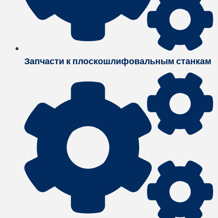
Запчасти к плоскошлифовальным станкам