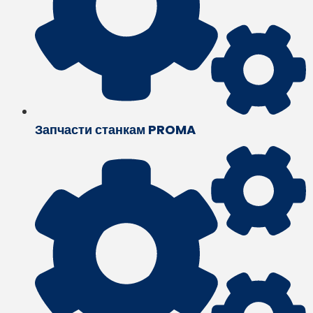
Запчасти станкам PROMA