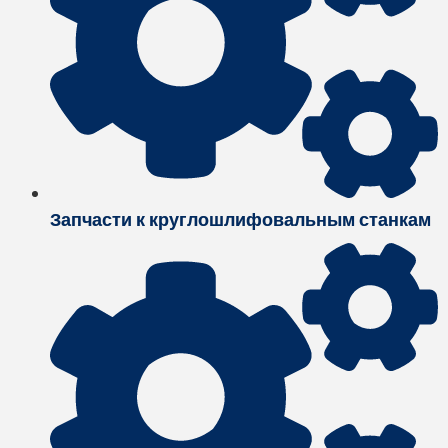
Запчасти к круглошлифовальным станкам