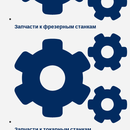
Запчасти к фрезерным станкам
Запчасти к токарным станкам