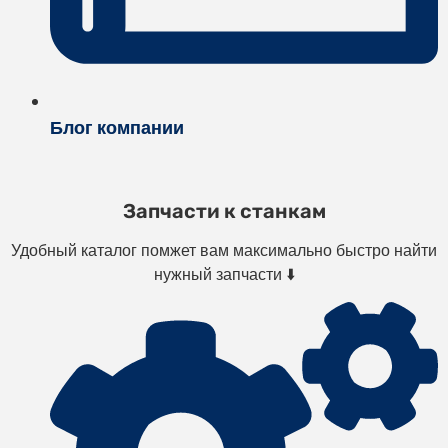
Блог компании
Запчасти к станкам
Удобный каталог помжет вам максимально быстро найти
нужный запчасти ⬇️