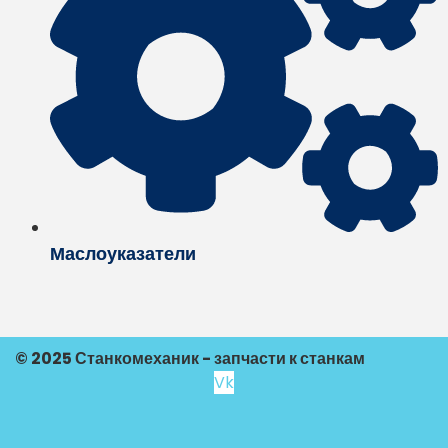
Маслоуказатели
© 2025 Станкомеханик - запчасти к станкам
Vk