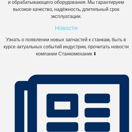
и обрабатывающего оборудования. Мы гарантируем
высокое качество, надёжность, длительный срок
эксплуатации.
Новости
Узнать о появлении новых запчастей к станкам, быть в
курсе актуальных событий индустрии, прочитать новости
компании Станкомеханик ⬇️