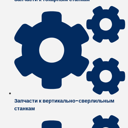
Запчасти к вертикально-сверлильным
станкам