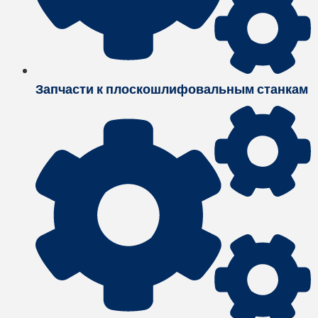
Запчасти к плоскошлифовальным станкам