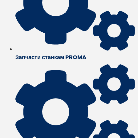
Запчасти станкам PROMA