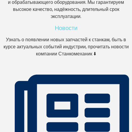
и обрабатывающего оборудования. Мы гарантируем
высокое качество, надёжность, длительный срок
эксплуатации.
Новости
Узнать о появлении новых запчастей к станкам, быть в
курсе актуальных событий индустрии, прочитать новости
компании Станкомеханик ⬇️