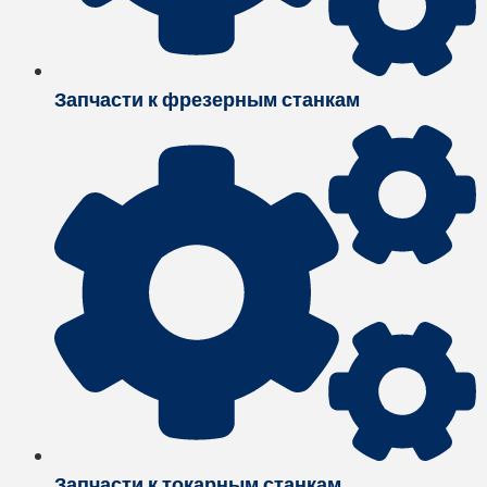
Запчасти к фрезерным станкам
Запчасти к токарным станкам