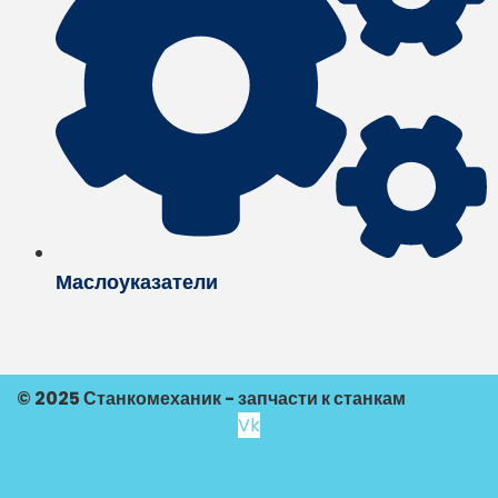
Маслоуказатели
© 2025 Станкомеханик - запчасти к станкам
Vk