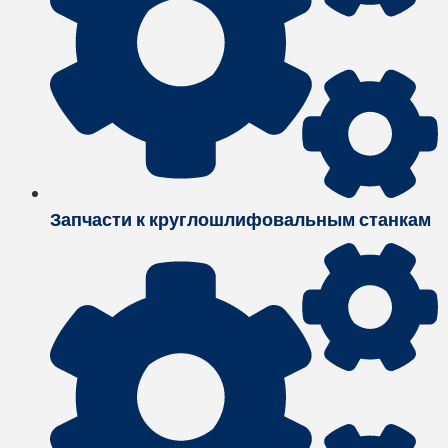
Запчасти к круглошлифовальным станкам