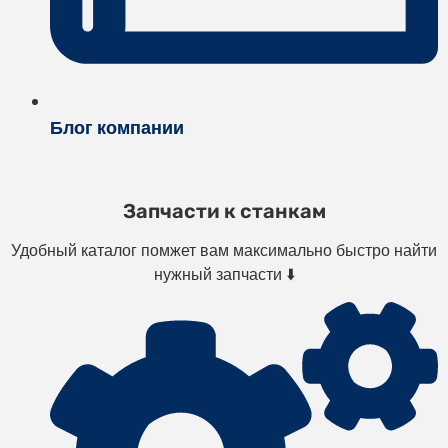
Блог компании
Запчасти к станкам
Удобный каталог помжет вам максимально быстро найти
нужный запчасти ⬇️