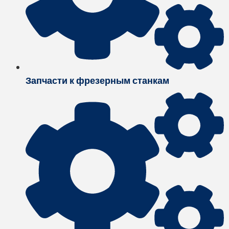
Запчасти к фрезерным станкам