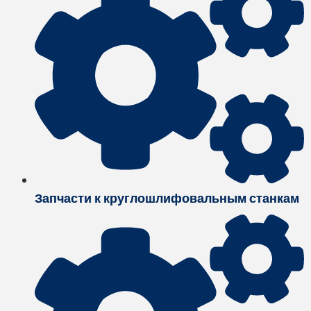
Запчасти к круглошлифовальным станкам