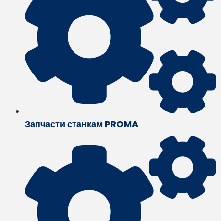
Запчасти станкам PROMA