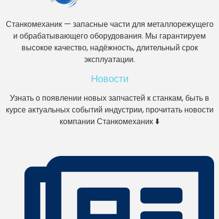
Станкомеханик — запасные части для металлорежущего
и обрабатывающего оборудования. Мы гарантируем
высокое качество, надёжность, длительный срок
эксплуатации.
Новости
Узнать о появлении новых запчастей к станкам, быть в
курсе актуальных событий индустрии, прочитать новости
компании Станкомеханик ⬇️