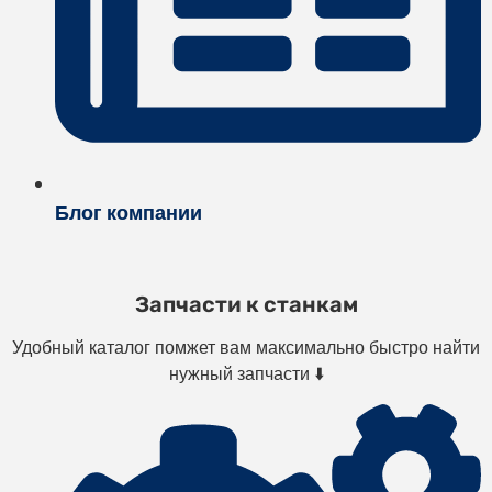
Блог компании
Запчасти к станкам
Удобный каталог помжет вам максимально быстро найти
нужный запчасти ⬇️