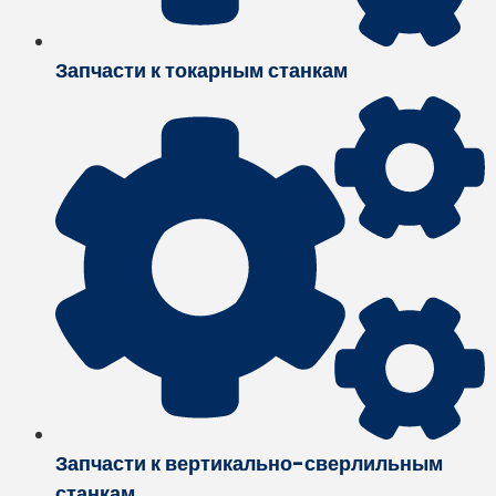
Запчасти к токарным станкам
Запчасти к вертикально-сверлильным
станкам