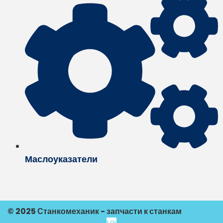
Маслоуказатели
© 2025 Станкомеханик - запчасти к станкам