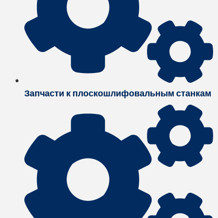
Запчасти к плоскошлифовальным станкам