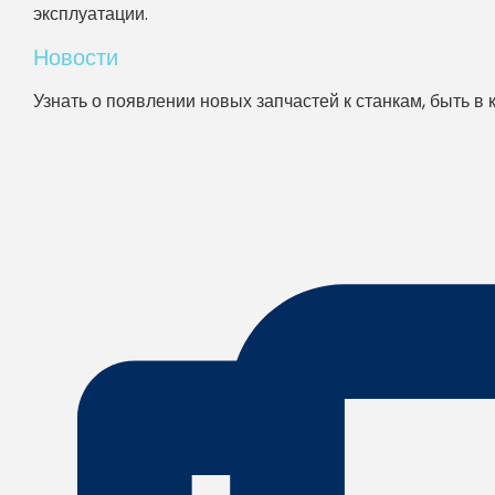
эксплуатации.
Новости
Узнать о появлении новых запчастей к станкам, быть в