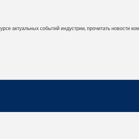
 курсе актуальных событий индустрии, прочитать новости ко