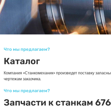
Что мы предлагаем?
Каталог
Компания «Станкомеханик» произведет поставку запасных ч
чертежам заказчика.
Что мы предлагаем?
Запчасти к станкам 676