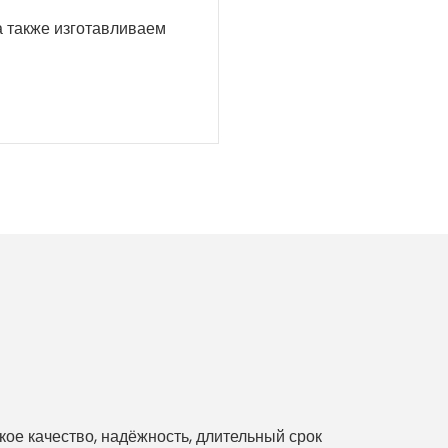
а также изготавливаем
е качество, надёжность, длительный срок