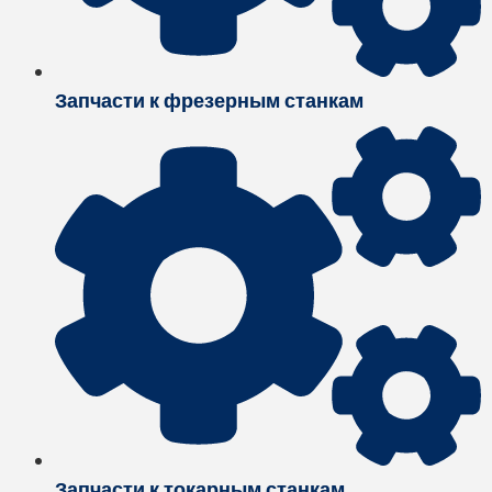
Запчасти к фрезерным станкам
Запчасти к токарным станкам