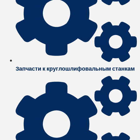
Запчасти к круглошлифовальным станкам