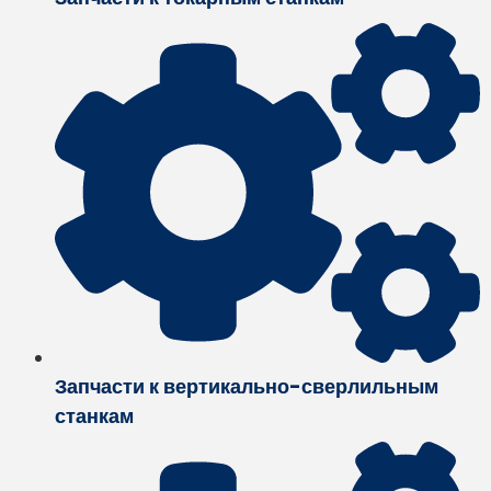
Запчасти к вертикально-сверлильным
станкам