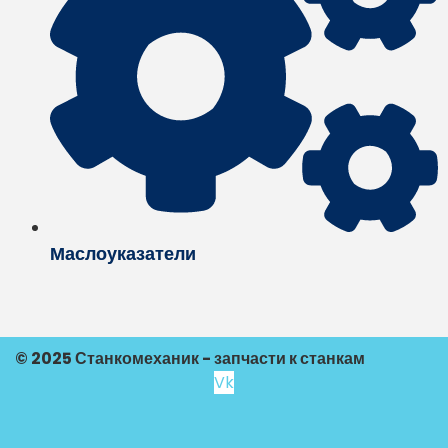
Маслоуказатели
© 2025 Станкомеханик - запчасти к станкам
Vk