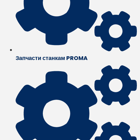
Запчасти станкам PROMA