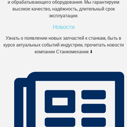
и обрабатывающего оборудования. Мы гарантируем
высокое качество, надёжность, длительный срок
эксплуатации.
Новости
Узнать о появлении новых запчастей к станкам, быть в
курсе актуальных событий индустрии, прочитать новости
компании Станкомеханик ⬇️