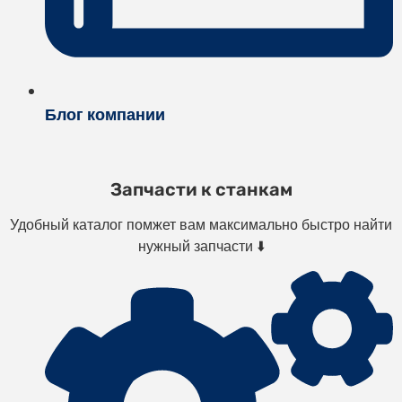
Блог компании
Запчасти к станкам
Удобный каталог помжет вам максимально быстро найти
нужный запчасти ⬇️