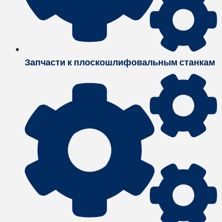
Запчасти к плоскошлифовальным станкам