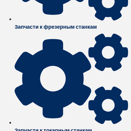
Запчасти к фрезерным станкам
Запчасти к токарным станкам