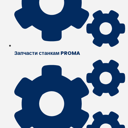
Запчасти станкам PROMA