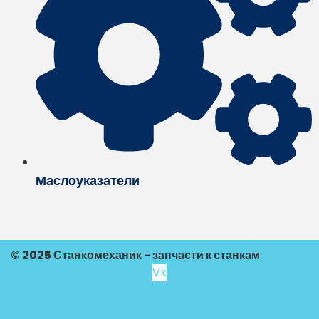
Маслоуказатели
© 2025 Станкомеханик - запчасти к станкам
Vk