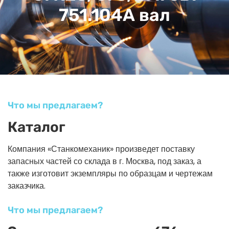
751.104А вал
Что мы предлагаем?
Каталог
Компания «Станкомеханик» произведет поставку
запасных частей со склада в г. Москва, под заказ, а
также изготовит экземпляры по образцам и чертежам
заказчика.
Что мы предлагаем?