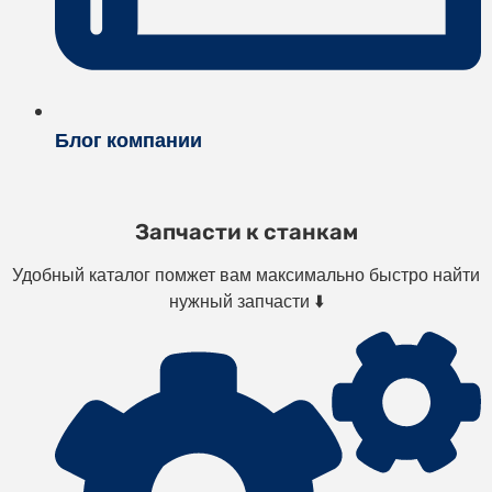
Блог компании
Запчасти к станкам
Удобный каталог помжет вам максимально быстро найти
нужный запчасти ⬇️