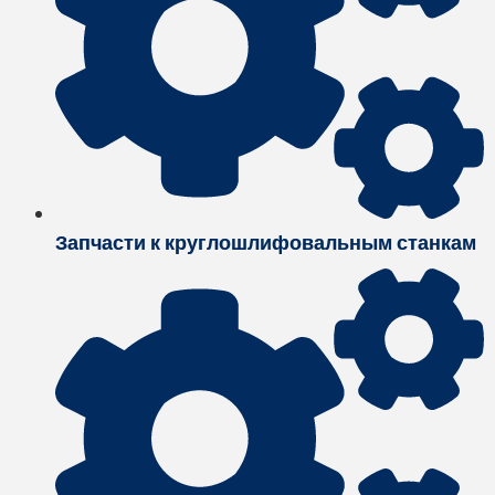
Запчасти к круглошлифовальным станкам