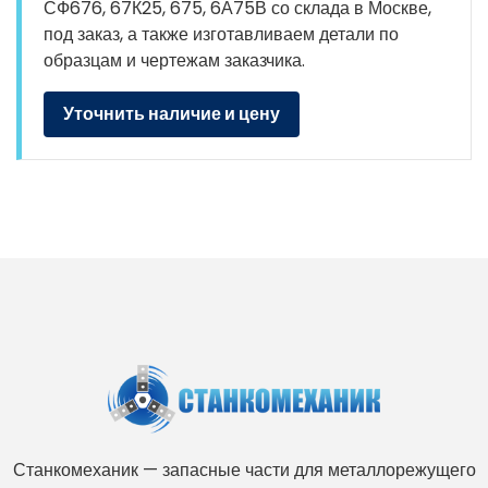
СФ676, 67К25, 675, 6А75В со склада в Москве,
под заказ, а также изготавливаем детали по
образцам и чертежам заказчика.
Уточнить наличие и цену
Станкомеханик — запасные части для металлорежущего