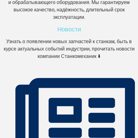
и обрабатывающего оборудования. Мы гарантируем
высокое качество, надёжность, длительный срок
эксплуатации.
Новости
Узнать о появлении новых запчастей к станкам, быть в
курсе актуальных событий индустрии, прочитать новости
компании Станкомеханик ⬇️