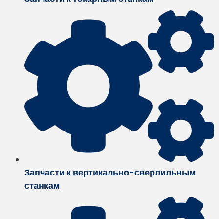
Запчасти к вертикально-сверлильным
станкам