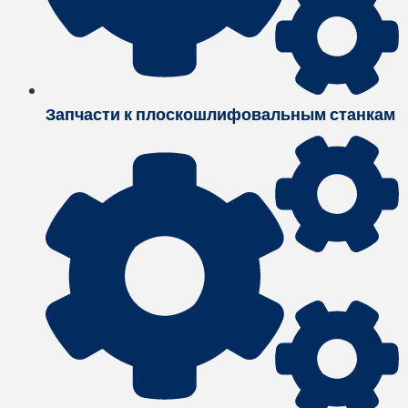
Запчасти к плоскошлифовальным станкам