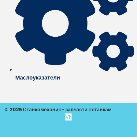
Маслоуказатели
© 2025 Станкомеханик - запчасти к станкам
Vk