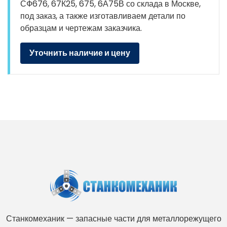
СФ676, 67К25, 675, 6А75В со склада в Москве,
под заказ, а также изготавливаем детали по
образцам и чертежам заказчика.
Уточнить наличие и цену
Станкомеханик — запасные части для металлорежущего