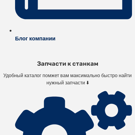
Блог компании
Запчасти к станкам
Удобный каталог помжет вам максимально быстро найти
нужный запчасти ⬇️