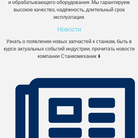
и обрабатывающего оборудования. Мы гарантируем
высокое качество, надёжность, длительный срок
эксплуатации.
Новости
Узнать о появлении новых запчастей к станкам, быть в
курсе актуальных событий индустрии, прочитать новости
компании Станкомеханик ⬇️