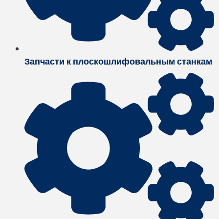
Запчасти к плоскошлифовальным станкам