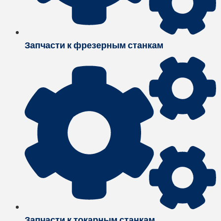
Запчасти к фрезерным станкам
Запчасти к токарным станкам