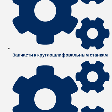
Запчасти к круглошлифовальным станкам