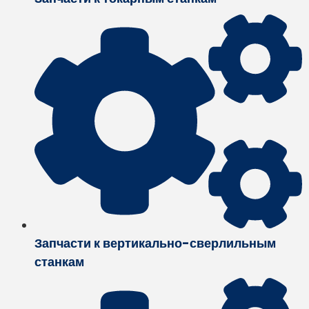
Запчасти к вертикально-сверлильным
станкам