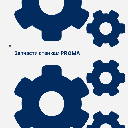
Запчасти станкам PROMA