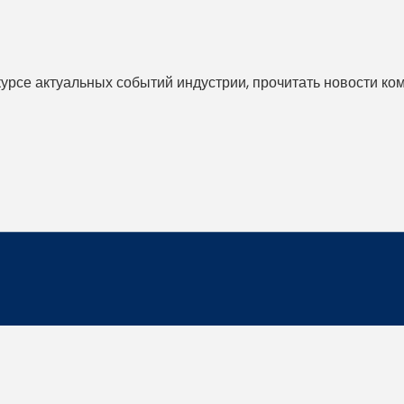
 курсе актуальных событий индустрии, прочитать новости ко