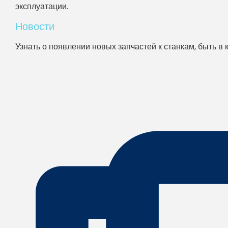
эксплуатации.
Новости
Узнать о появлении новых запчастей к станкам, быть в