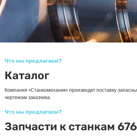
Что мы предлагаем?
Каталог
Компания «Станкомеханик» произведет поставку запасных ч
чертежам заказчика.
Что мы предлагаем?
Запчасти к станкам 676