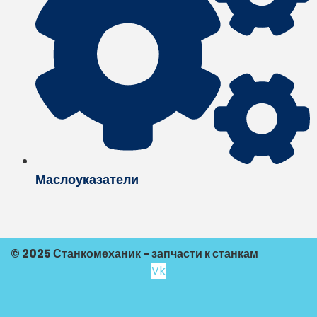
Маслоуказатели
© 2025 Станкомеханик - запчасти к станкам
Vk