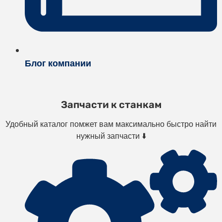
Блог компании
Запчасти к станкам
Удобный каталог помжет вам максимально быстро найти
нужный запчасти ⬇️