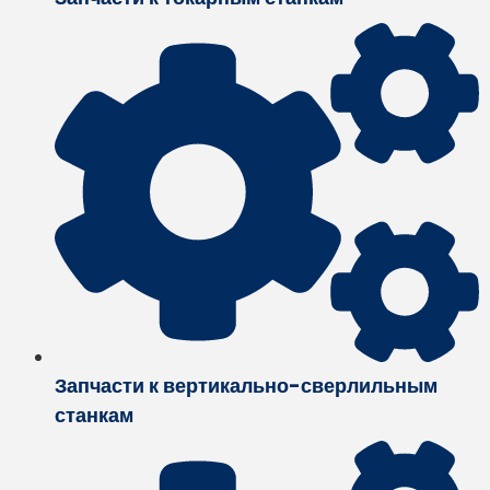
Запчасти к вертикально-сверлильным
станкам