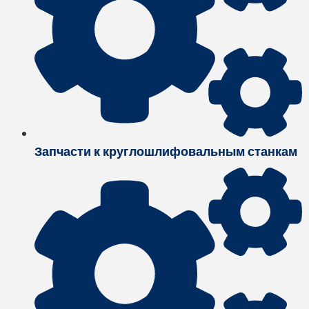
Запчасти к круглошлифовальным станкам