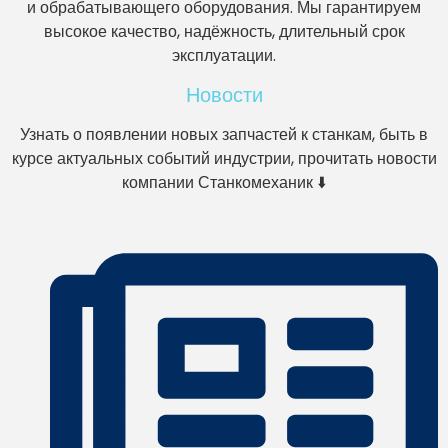
и обрабатывающего оборудования. Мы гарантируем
высокое качество, надёжность, длительный срок
эксплуатации.
Новости
Узнать о появлении новых запчастей к станкам, быть в
курсе актуальных событий индустрии, прочитать новости
компании Станкомеханик ⬇️