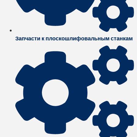
Запчасти к плоскошлифовальным станкам