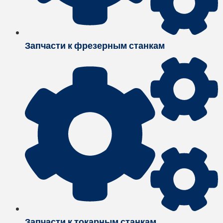
Запчасти к фрезерным станкам
Запчасти к токарным станкам