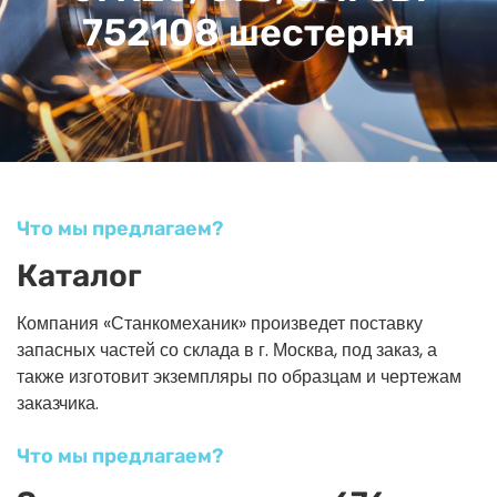
752108 шестерня
Что мы предлагаем?
Каталог
Компания «Станкомеханик» произведет поставку
запасных частей со склада в г. Москва, под заказ, а
также изготовит экземпляры по образцам и чертежам
заказчика.
Что мы предлагаем?