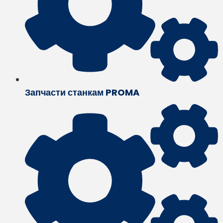
Запчасти станкам PROMA