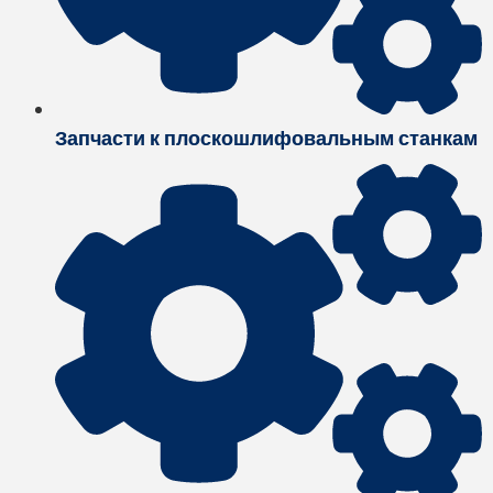
Запчасти к плоскошлифовальным станкам