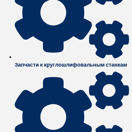
Запчасти к круглошлифовальным станкам