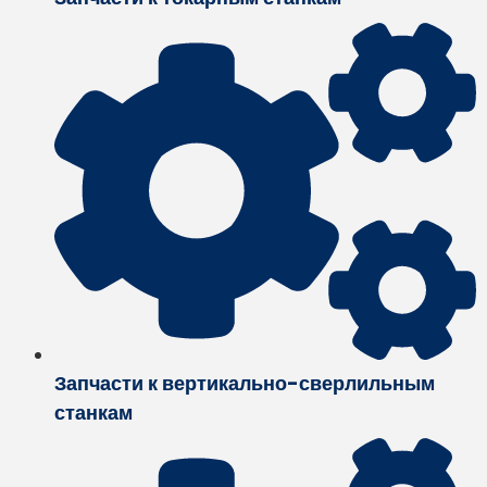
Запчасти к вертикально-сверлильным
станкам