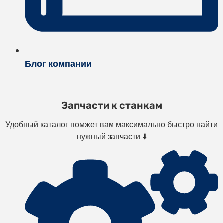
Блог компании
Запчасти к станкам
Удобный каталог помжет вам максимально быстро найти
нужный запчасти ⬇️