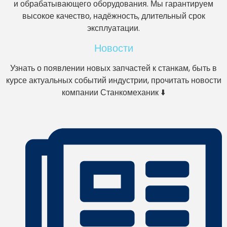
и обрабатывающего оборудования. Мы гарантируем
высокое качество, надёжность, длительный срок
эксплуатации.
Новости
Узнать о появлении новых запчастей к станкам, быть в
курсе актуальных событий индустрии, прочитать новости
компании Станкомеханик ⬇️