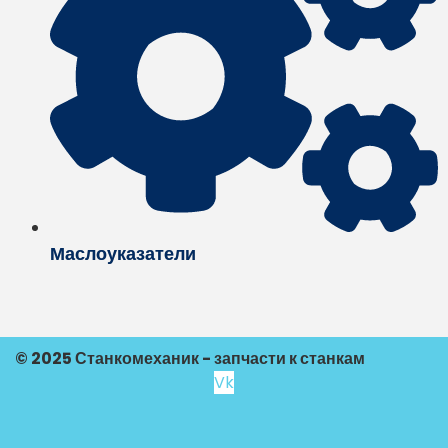
Маслоуказатели
© 2025 Станкомеханик - запчасти к станкам
Vk