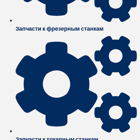
Запчасти к фрезерным станкам
Запчасти к токарным станкам