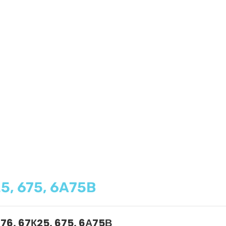
5, 675, 6А75В
76, 67К25, 675, 6А75В