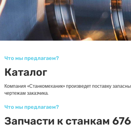
Что мы предлагаем?
Каталог
Компания «Станкомеханик» произведет поставку запасных ч
чертежам заказчика.
Что мы предлагаем?
Запчасти к станкам 676