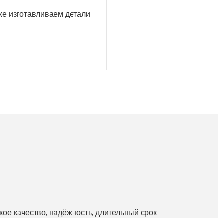
кже изготавливаем детали
е качество, надёжность, длительный срок