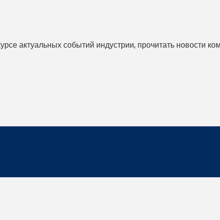
 курсе актуальных событий индустрии, прочитать новости ко