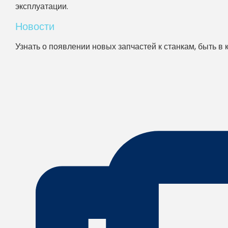
эксплуатации.
Новости
Узнать о появлении новых запчастей к станкам, быть в