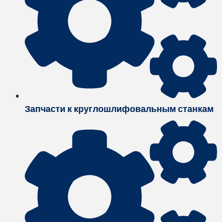
Запчасти к круглошлифовальным станкам