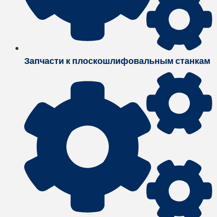
Запчасти к плоскошлифовальным станкам