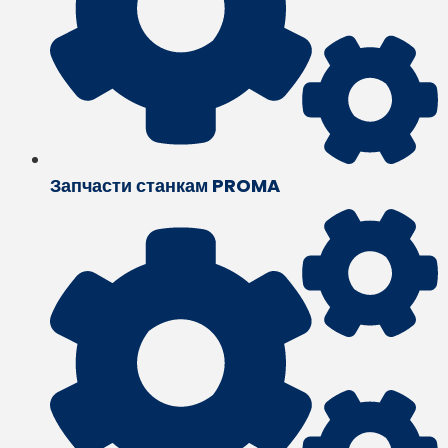
Запчасти станкам PROMA