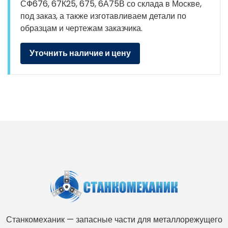
СФ676, 67К25, 675, 6А75В со склада в Москве,
под заказ, а также изготавливаем детали по
образцам и чертежам заказчика.
Уточнить наличие и цену
Станкомеханик — запасные части для металлорежущего