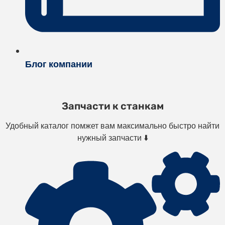
Блог компании
Запчасти к станкам
Удобный каталог помжет вам максимально быстро найти
нужный запчасти ⬇️