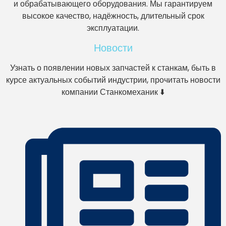
и обрабатывающего оборудования. Мы гарантируем
высокое качество, надёжность, длительный срок
эксплуатации.
Новости
Узнать о появлении новых запчастей к станкам, быть в
курсе актуальных событий индустрии, прочитать новости
компании Станкомеханик ⬇️