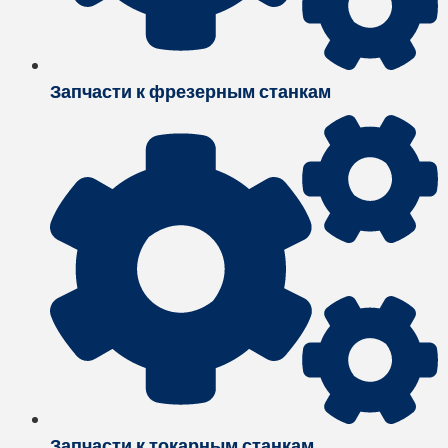
Запчасти к фрезерным станкам
Запчасти к токарным станкам