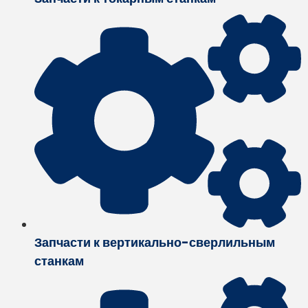
Запчасти к вертикально-сверлильным
станкам