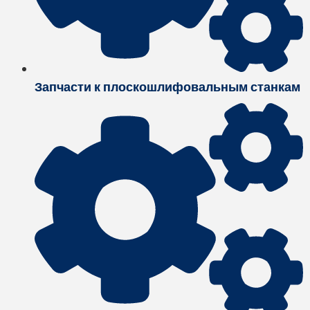
Запчасти к плоскошлифовальным станкам