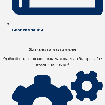
Блог компании
Запчасти к станкам
Удобный каталог помжет вам максимально быстро найти
нужный запчасти ⬇️