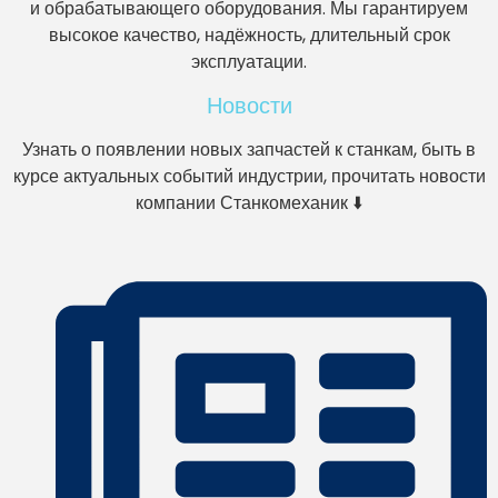
и обрабатывающего оборудования. Мы гарантируем
высокое качество, надёжность, длительный срок
эксплуатации.
Новости
Узнать о появлении новых запчастей к станкам, быть в
курсе актуальных событий индустрии, прочитать новости
компании Станкомеханик ⬇️