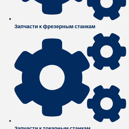
Запчасти к фрезерным станкам
Запчасти к токарным станкам