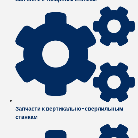
Запчасти к вертикально-сверлильным
станкам