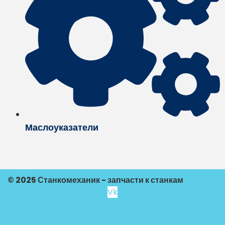
Маслоуказатели
© 2025 Станкомеханик - запчасти к станкам
Vk