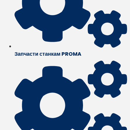
Запчасти станкам PROMA