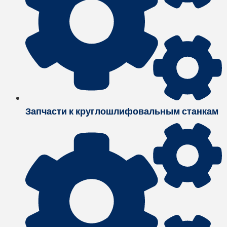
Запчасти к круглошлифовальным станкам