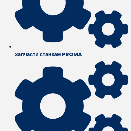
Запчасти станкам PROMA