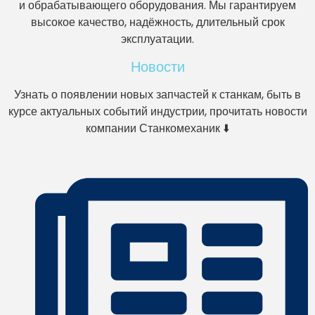
и обрабатывающего оборудования. Мы гарантируем
высокое качество, надёжность, длительный срок
эксплуатации.
Новости
Узнать о появлении новых запчастей к станкам, быть в
курсе актуальных событий индустрии, прочитать новости
компании Станкомеханик ⬇️