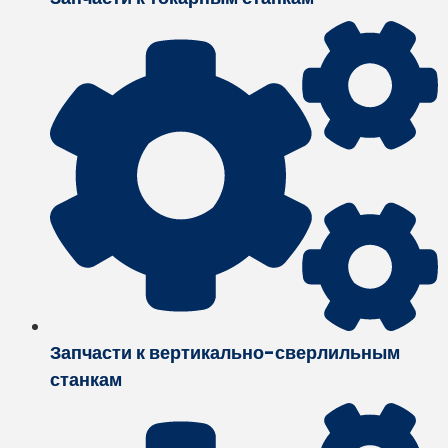
Запчасти к вертикально-сверлильным
станкам