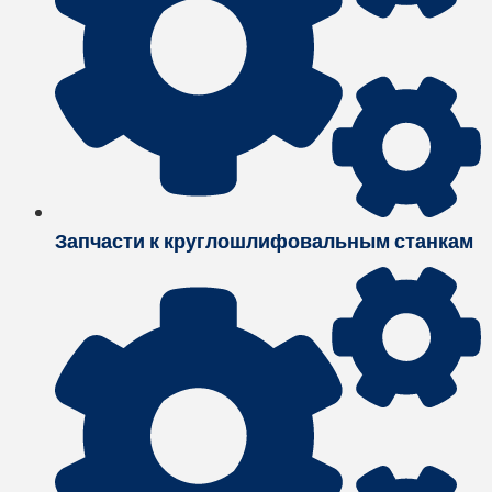
Запчасти к круглошлифовальным станкам