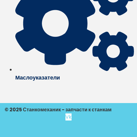
Маслоуказатели
© 2025 Станкомеханик - запчасти к станкам
Vk