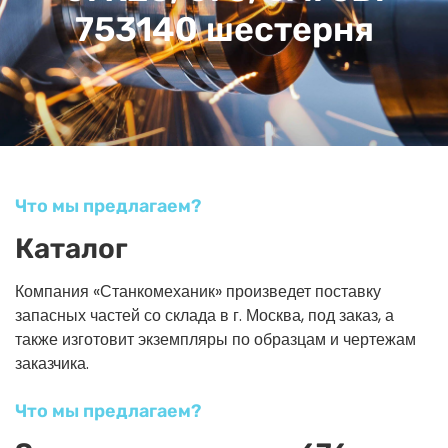
753140 шестерня
Что мы предлагаем?
Каталог
Компания «Станкомеханик» произведет поставку
запасных частей со склада в г. Москва, под заказ, а
также изготовит экземпляры по образцам и чертежам
заказчика.
Что мы предлагаем?