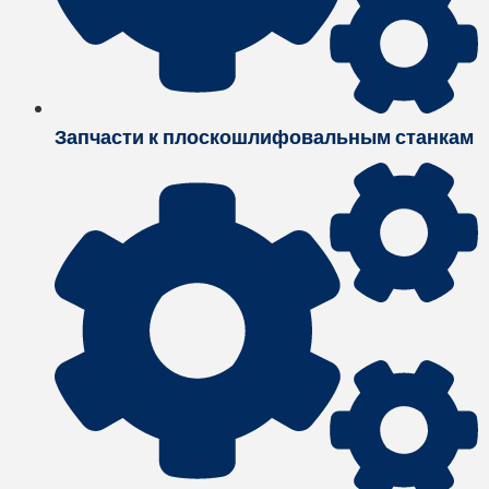
Запчасти к плоскошлифовальным станкам