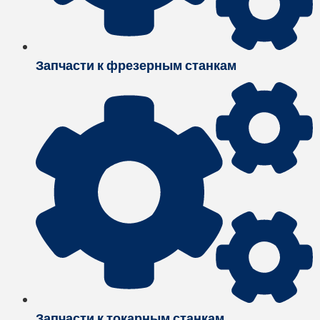
Запчасти к фрезерным станкам
Запчасти к токарным станкам