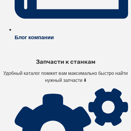
Блог компании
Запчасти к станкам
Удобный каталог помжет вам максимально быстро найти
нужный запчасти ⬇️