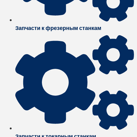
Запчасти к фрезерным станкам
Запчасти к токарным станкам