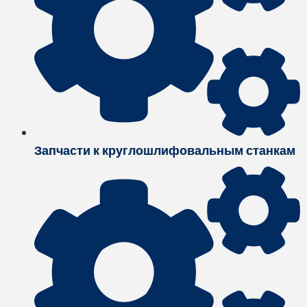
Запчасти к круглошлифовальным станкам