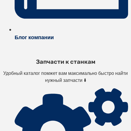
Блог компании
Запчасти к станкам
Удобный каталог помжет вам максимально быстро найти
нужный запчасти ⬇️