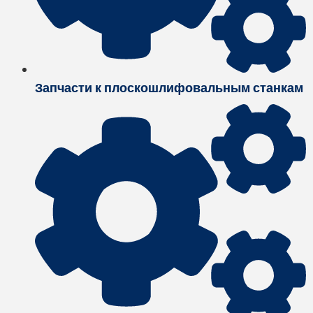
Запчасти к плоскошлифовальным станкам