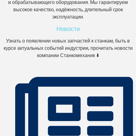
и обрабатывающего оборудования. Мы гарантируем
высокое качество, надёжность, длительный срок
эксплуатации.
Новости
Узнать о появлении новых запчастей к станкам, быть в
курсе актуальных событий индустрии, прочитать новости
компании Станкомеханик ⬇️