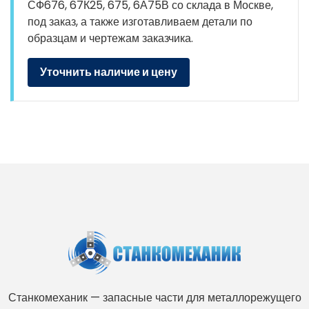
СФ676, 67К25, 675, 6А75В со склада в Москве,
под заказ, а также изготавливаем детали по
образцам и чертежам заказчика.
Уточнить наличие и цену
Станкомеханик — запасные части для металлорежущего