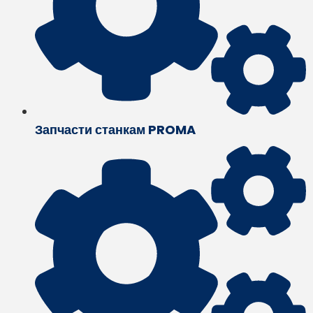
Запчасти станкам PROMA